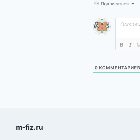
Подписаться
0
КОММЕНТАРИЕ
m-fiz.ru