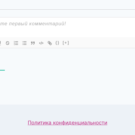
{}
[+]
В
Политика конфиденциальности