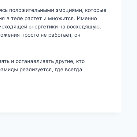
ваясь положительными эмоциями, которые
ия в теле растет и множится. Именно
нисходящей энергетики на восходящую.
ожения просто не работает, он
ять и останавливать другие, кто
рамиды реализуется, где всегда