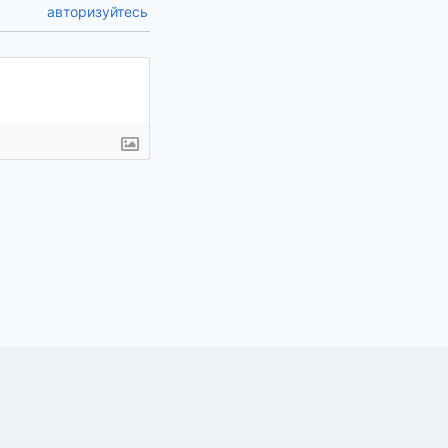
авторизуйтесь