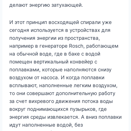
делают энергию затухающей.
И этот принцип восходящей спирали уже
сегодня используется в устройствах для
получения энергии из пространства,
например в генераторе Rosch, работающем
на обычной воде, где в баке с водой
помещен вертикальный конвейер с
поплавками, которые наполняются снизу
воздухом от насоса. И когда поплавки
всплывают, наполненные легким воздухом,
то они совершают дополнительную работу
за счет вихревого движения потока воды
вокруг поднимающихся пузырьков, где
энергия среды извлекается. А вниз поплавки
идут наполненные водой, без