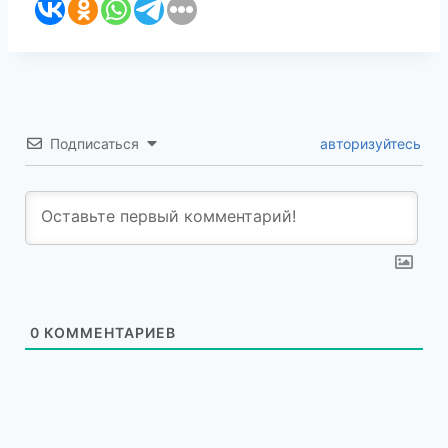
Подписаться
авторизуйтесь
0
КОММЕНТАРИЕВ