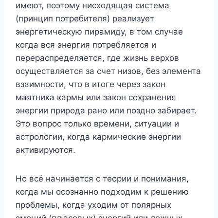
имеют, поэтому нисходящая система
(принцип потребителя) реализует
энергетическую пирамиду, в том случае
когда вся энергия потребляется и
перераспределяется, где жизнь верхов
осуществляется за счет низов, без элемента
взаимности, что в итоге через закон
маятника кармы или закон сохранения
энергии природа рано или поздно забирает.
Это вопрос только времени, ситуации и
астрологии, когда кармические энергии
активируются.
Но всё начинается с теории и понимания,
когда мы осознанно подходим к решению
проблемы, когда уходим от полярных
эмоций (плюсовых) энергий или ложных