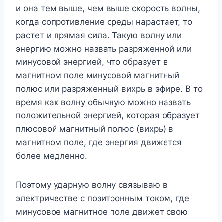
и она тем выше, чем выше скорость волны,
когда сопротивление среды нарастает, то
растет и прямая сила. Такую волну или
энергию можно назвать разряженной или
минусовой энергией, что образует в
магнитном поле минусовой магнитный
полюс или разряженный вихрь в эфире. В то
время как волну обычную можно назвать
положительной энергией, которая образует
плюсовой магнитный полюс (вихрь) в
магнитном поле, где энергия движется
более медленно.
Поэтому ударную волну связываю в
электричестве с позитронным током, где
минусовое магнитное поле движет свою