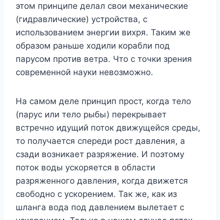
этом принципе делал свои механические
(гидравлические) устройства, с
использованием энергии вихря. Таким же
образом раньше ходили корабли под
парусом против ветра. Что с точки зрения
современной науки невозможно.
На самом деле принцип прост, когда тело
(парус или тело рыбы) перекрывает
встречно идущий поток движущейся среды,
то получается спереди рост давления, а
сзади возникает разряжение. И поэтому
поток воды ускоряется в области
разряженного давления, когда движется
свободно с ускорением. Так же, как из
шланга вода под давлением вылетает с