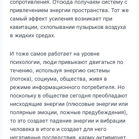
сопротивления. Отсюда получаем систему с
привлечением энергии пространства. Тот же
самый эффект усиления возникает при
кавитации, схлопывании пузырьков воздуха
в жидких средах.
И тоже самое работает на уровне
психологии, люди привыкают двигаться по
течению, используя энергию системы
(потока), социума, общества, живя в
режиме информационного потребителя. Но
поскольку в обществе сегодня преобладают
нисходящие энергии (плюсовые энергии или
полярные эмоции, ложные предубеждения),
то это создает падение энергии и вибрации
человека в итоге и создает для него
негативные последствия, карму активирует,