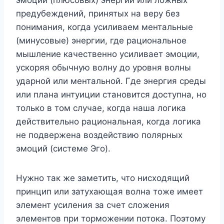
предубеждений, принятых на веру без
понимания, когда усиливаем ментальные
(минусовые) энергии, где рациональное
мышление качественно усиливает эмоции,
ускоряя обычную волну до уровня волны
ударной или ментальной. Где энергия среды
или плана интуиции становится доступна, но
только в том случае, когда наша логика
действительно рациональная, когда логика
не подвержена воздействию полярных
эмоций (системе Эго).
Нужно так же заметить, что нисходящий
принцип или затухающая волна тоже имеет
элемент усиления за счет сложения
элементов при торможении потока. Поэтому