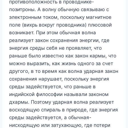
противоположность в проводнике-
позитроны. А волну обычную связываю с
электронным током, поскольку магнитное
поле (вихрь вокруг проводника) плюсовой
возникает. При этом обычная волна
реализует закон сохранения энергии, где
энергия среды себя не проявляет, что
раньше было известно как закон кармы, что
можно выразить, как жизнь одного за счет
другого, в то время как волна ударная закон
сохранения нарушает, поскольку энергия
среды задействуется, что раньше в
индийской философии называли законом
дхармы. Поэтому ударная волна реализует
восходящую спираль в природе, где энергия
среды задействуется, а обычная-
нисходящую или затухающую, где потери