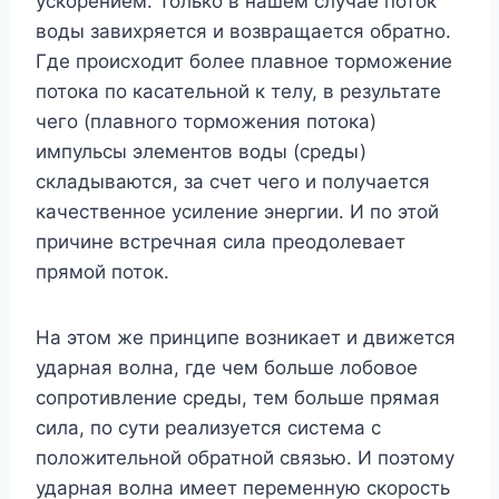
ускорением. Только в нашем случае поток
воды завихряется и возвращается обратно.
Где происходит более плавное торможение
потока по касательной к телу, в результате
чего (плавного торможения потока)
импульсы элементов воды (среды)
складываются, за счет чего и получается
качественное усиление энергии. И по этой
причине встречная сила преодолевает
прямой поток.
На этом же принципе возникает и движется
ударная волна, где чем больше лобовое
сопротивление среды, тем больше прямая
сила, по сути реализуется система с
положительной обратной связью. И поэтому
ударная волна имеет переменную скорость