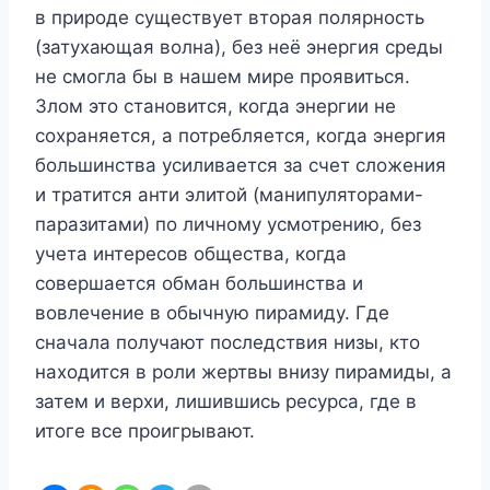
в природе существует вторая полярность
(затухающая волна), без неё энергия среды
не смогла бы в нашем мире проявиться.
Злом это становится, когда энергии не
сохраняется, а потребляется, когда энергия
большинства усиливается за счет сложения
и тратится анти элитой (манипуляторами-
паразитами) по личному усмотрению, без
учета интересов общества, когда
совершается обман большинства и
вовлечение в обычную пирамиду. Где
сначала получают последствия низы, кто
находится в роли жертвы внизу пирамиды, а
затем и верхи, лишившись ресурса, где в
итоге все проигрывают.