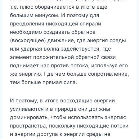
т.е. плюс оборачивается в итоге еще
большим минусом. И поэтому для
преодоления нисходящей спирали
необходимо создавать обратное
(восходящее) движение, где энергия среды
или ударная волна задействуется, где
элемент положительной обратной связи
поднимает нас против потока, используя его
же энергию. Где чем больше сопротивление,
тем больше прямая сила.
И поэтому, в итоге восходящие энергии
усиливаются и в природе они должны
доминировать, чтобы использовать энергию
пространства, поскольку нисходящие потоки
и энергии доступа к энергии среды не