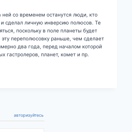
а ней со временем останутся люди, кто
 и сделал личную инверсию полюсов. Те
ться, поскольку в поле планеты будет
 эту переполюсовку раньше, чем сделает
имерно два года, перед началом которой
 гастролеров, планет, комет и пр.
авторизуйтесь