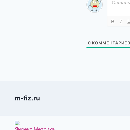
0
КОММЕНТАРИЕ
m-fiz.ru