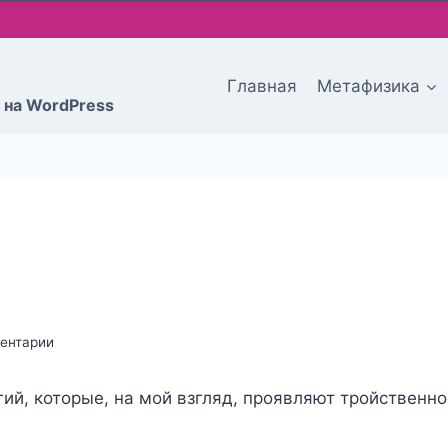
Главная
Метафизика
 на WordPress
ентарии
ий, которые, на мой взгляд, проявляют тройственно