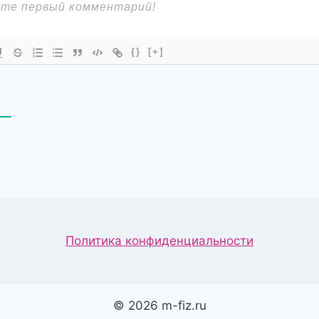
{}
[+]
В
Политика конфиденциальности
© 2026 m-fiz.ru