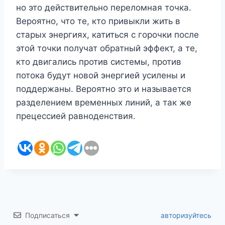
но это действительно переломная точка.
Вероятно, что те, кто привыкли жить в
старых энергиях, катиться с горочки после
этой точки получат обратный эффект, а те,
кто двигались против системы, против
потока будут новой энергией усилены и
поддержаны. Вероятно это и называется
разделением временных линий, а так же
прецессией равноденствия.
Подписаться
авторизуйтесь