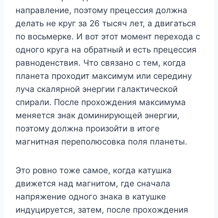
направление, поэтому прецессия должна
делать не круг за 26 тысяч лет, а двигаться
по восьмерке. И вот этот момент перехода с
одного круга на обратный и есть прецессия
равноденствия. Что связано с тем, когда
планета проходит максимум или середину
луча скалярной энергии галактической
спирали. После прохождения максимума
меняется знак доминирующей энергии,
поэтому должна произойти в итоге
магнитная переполюсовка поля планеты.
Это ровно тоже самое, когда катушка
движется над магнитом, где сначала
напряжение одного знака в катушке
индуцируется, затем, после прохождения