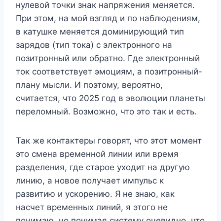
нулевой точки знак напряжения меняется.
При этом, на мой взгляд и по наблюдениям,
в катушке меняется доминирующий тип
зарядов (тип тока) с электронного на
позитронный или обратно. Где электронный
ток соответствует эмоциям, а позитронный-
плану мысли. И поэтому, вероятно,
считается, что 2025 год в эволюции планеты
переломный. Возможно, что это так и есть.
Так же контактеры говорят, что этот момент
это смена временной линии или время
разделения, где старое уходит на другую
линию, а новое получает импульс к
развитию и ускорению. Я не знаю, как
насчет временных линий, я этого не
понимаю, но понимая систему очевидно, что