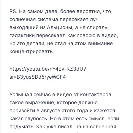
PS. На самом деле, более вероятно, что
солнечная система пересекает луч
выходящий из Альционы, а не спираль
галактики пересекает, как говорю в видео,
но это детали, не стал на этом внимание
концентрировать.
https://youtu.be/nY4Ev-KZ3dU?
si=B3yusSDd5ryeWCF4
Услышал сейчас в видео от контактеров
такое выражение, которое должно
произойти в августе этого года и кажется
какая глупость. Но в этом есть смысл, если
подумать. Как уже писал, наша солнечная