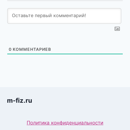
0
КОММЕНТАРИЕВ
m-fiz.ru
Политика конфиденциальности