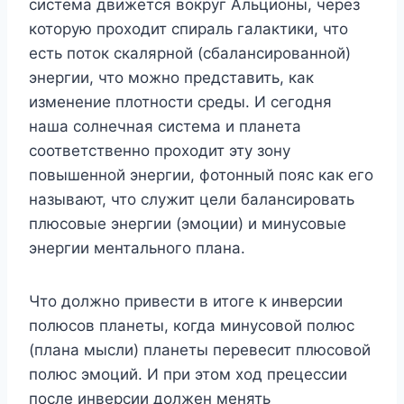
система движется вокруг Альционы, через
которую проходит спираль галактики, что
есть поток скалярной (сбалансированной)
энергии, что можно представить, как
изменение плотности среды. И сегодня
наша солнечная система и планета
соответственно проходит эту зону
повышенной энергии, фотонный пояс как его
называют, что служит цели балансировать
плюсовые энергии (эмоции) и минусовые
энергии ментального плана.
Что должно привести в итоге к инверсии
полюсов планеты, когда минусовой полюс
(плана мысли) планеты перевесит плюсовой
полюс эмоций. И при этом ход прецессии
после инверсии должен менять