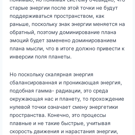
старые энергии после этой точки не будут
поддерживаться пространством, как
раньше, поскольку знак энергии меняется на
обратный, поэтому доминирование плана
эмоций будет заменено доминированием
плана мысли, что в итоге должно привести к
инверсии поля планеты.
Но поскольку скалярная энергия
сбалансированная и проникающая энергия,
подобная гамма- радиации, это среда
окружающая нас и планету, то прохождение
нулевой точки означает смену энергетики
пространства. Конечно, это процессы
плавные и не такие быстрые, учитывая
скорость движения и нарастания энергии,