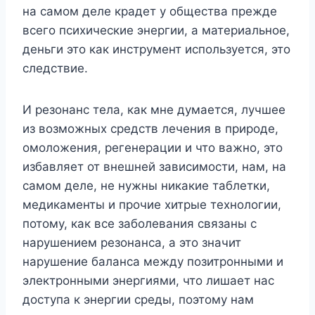
на самом деле крадет у общества прежде
всего психические энергии, а материальное,
деньги это как инструмент используется, это
следствие.
И резонанс тела, как мне думается, лучшее
из возможных средств лечения в природе,
омоложения, регенерации и что важно, это
избавляет от внешней зависимости, нам, на
самом деле, не нужны никакие таблетки,
медикаменты и прочие хитрые технологии,
потому, как все заболевания связаны с
нарушением резонанса, а это значит
нарушение баланса между позитронными и
электронными энергиями, что лишает нас
доступа к энергии среды, поэтому нам