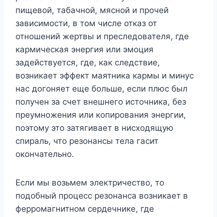
пищевой, табачной, мясной и прочей
зависимости, в том числе отказ от
отношений жертвы и преследователя, где
кармическая энергия или эмоция
задействуется, где, как следствие,
возникает эффект маятника кармы и минус
нас догоняет еще больше, если плюс был
получен за счет внешнего источника, без
преумножения или копирования энергии,
поэтому это затягивает в нисходящую
спираль, что резонансы тела гасит
окончательно.
Если мы возьмем электричество, то
подобный процесс резонанса возникает в
ферромагнитном сердечнике, где