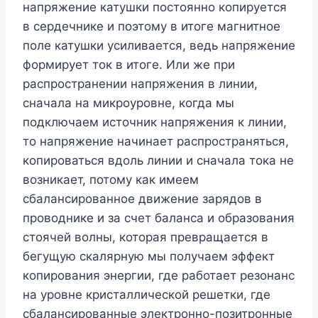
напряжение катушки постоянно копируется
в сердечнике и поэтому в итоге магнитное
поле катушки усиливается, ведь напряжение
формирует ток в итоге. Или же при
распространении напряжения в линии,
сначала на микроуровне, когда мы
подключаем источник напряжения к линии,
то напряжение начинает распространяться,
копироваться вдоль линии и сначала тока не
возникает, потому как имеем
сбалансированное движение зарядов в
проводнике и за счет баланса и образования
стоячей волны, которая превращается в
бегущую скалярную мы получаем эффект
копирования энергии, где работает резонанс
на уровне кристаллической решетки, где
сбалансированные электронно-позитронные