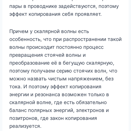
пары в проводнике задействуются, поэтому
эффект копирования себя проявляет.
Причем у скалярной волны есть
особенность, что при распространении такой
волны происходит постоянно процесс
превращения стоячей волны и
преобразование её в бегущую скалярную,
поэтому получаем серию стоячих волн, что
можно назвать чистым напряжением, без
тока. И поэтому эффект копирования
энергии и резонанса возможен только в
скалярной волне, где есть обязательно
баланс полярных энергий, электронов и
позитронов, где закон копирования
реализуется.