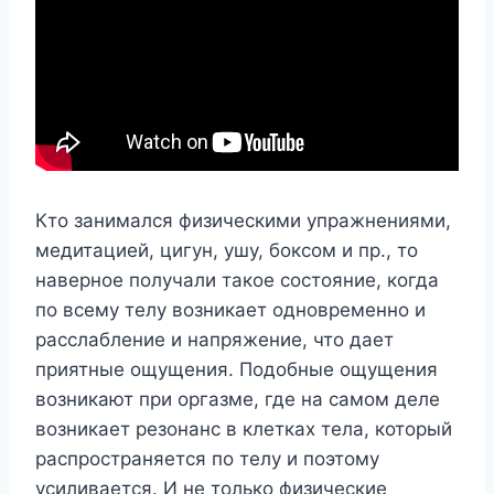
Кто занимался физическими упражнениями,
медитацией, цигун, ушу, боксом и пр., то
наверное получали такое состояние, когда
по всему телу возникает одновременно и
расслабление и напряжение, что дает
приятные ощущения. Подобные ощущения
возникают при оргазме, где на самом деле
возникает резонанс в клетках тела, который
распространяется по телу и поэтому
усиливается. И не только физические