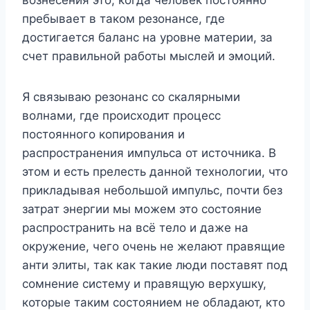
пребывает в таком резонансе, где
достигается баланс на уровне материи, за
счет правильной работы мыслей и эмоций.
Я связываю резонанс со скалярными
волнами, где происходит процесс
постоянного копирования и
распространения импульса от источника. В
этом и есть прелесть данной технологии, что
прикладывая небольшой импульс, почти без
затрат энергии мы можем это состояние
распространить на всё тело и даже на
окружение, чего очень не желают правящие
анти элиты, так как такие люди поставят под
сомнение систему и правящую верхушку,
которые таким состоянием не обладают, кто