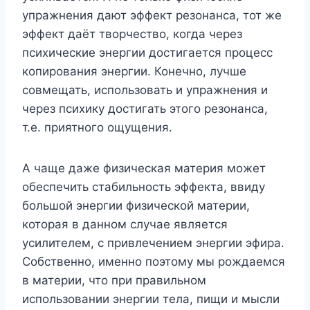
упражнения дают эффект резонанса, тот же
эффект даёт творчество, когда через
психические энергии достигается процесс
копирования энергии. Конечно, лучше
совмещать, использовать и упражнения и
через психику достигать этого резонанса,
т.е. приятного ощущения.
А чаще даже физическая материя может
обеспечить стабильность эффекта, ввиду
большой энергии физической материи,
которая в данном случае является
усилителем, с привлечением энергии эфира.
Собственно, именно поэтому мы рождаемся
в материи, что при правильном
использовании энергии тела, пищи и мысли