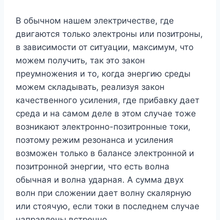
В обычном нашем электричестве, где
двигаются только электроны или позитроны,
в зависимости от ситуации, максимум, что
можем получить, так это закон
преумножения и то, когда энергию среды
можем складывать, реализуя закон
качественного усиления, где прибавку дает
среда и на самом деле в этом случае тоже
возникают электронно-позитронные токи,
поэтому режим резонанса и усиления
возможен только в балансе электронной и
позитронной энергии, что есть волна
обычная и волна ударная. А сумма двух
волн при сложении дает волну скалярную
или стоячую, если токи в последнем случае
направлены встречно.