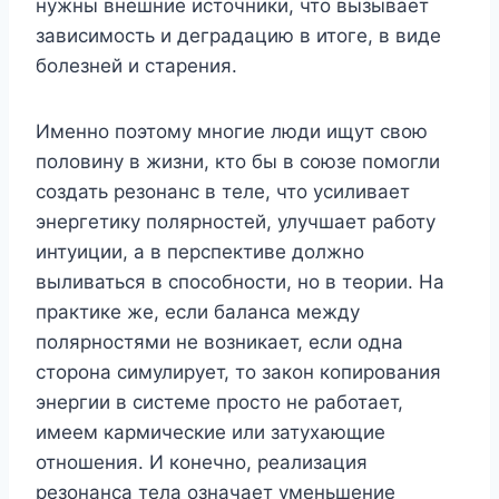
нужны внешние источники, что вызывает
зависимость и деградацию в итоге, в виде
болезней и старения.
Именно поэтому многие люди ищут свою
половину в жизни, кто бы в союзе помогли
создать резонанс в теле, что усиливает
энергетику полярностей, улучшает работу
интуиции, а в перспективе должно
выливаться в способности, но в теории. На
практике же, если баланса между
полярностями не возникает, если одна
сторона симулирует, то закон копирования
энергии в системе просто не работает,
имеем кармические или затухающие
отношения. И конечно, реализация
резонанса тела означает уменьшение