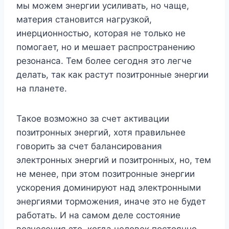
мы можем энергии усиливать, но чаще,
материя становится нагрузкой,
инерционностью, которая не только не
помогает, но и мешает распространению
резонанса. Тем более сегодня это легче
делать, так как растут позитронные энергии
на планете.
Такое возможно за счет активации
позитронных энергий, хотя правильнее
говорить за счет балансирования
электронных энергий и позитронных, но, тем
не менее, при этом позитронные энергии
ускорения доминируют над электронными
энергиями торможения, иначе это не будет
работать. И на самом деле состояние
вознесения это, когда человек постоянно