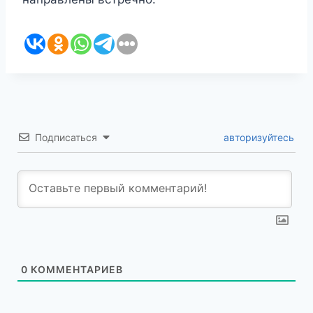
Подписаться
авторизуйтесь
0
КОММЕНТАРИЕВ