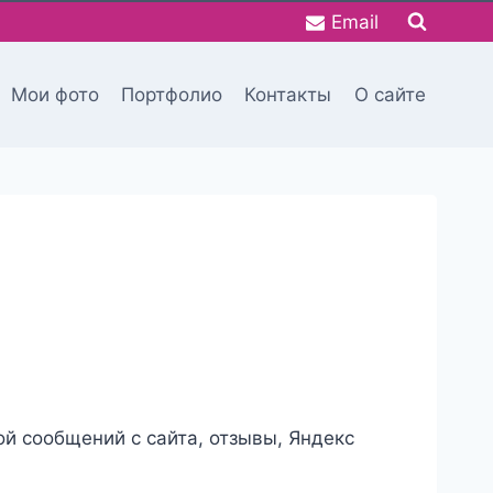
Email
Мои фото
Портфолио
Контакты
О сайте
ой сообщений с сайта, отзывы, Яндекс