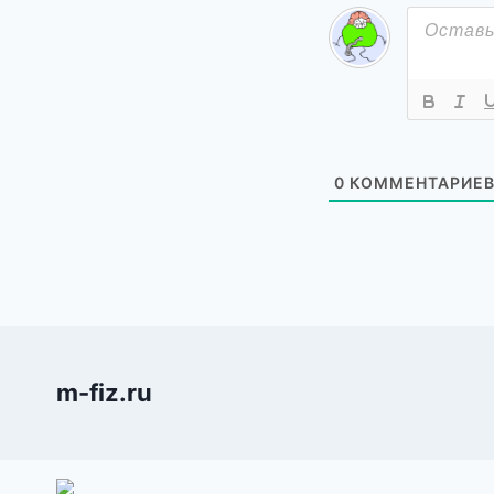
0
КОММЕНТАРИЕ
m-fiz.ru