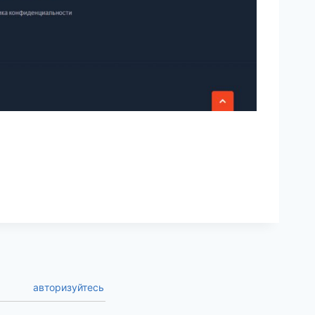
авторизуйтесь