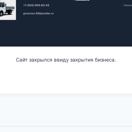
Сайт закрылся ввиду закрытия бизнеса.