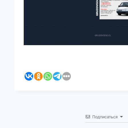
Подписаться