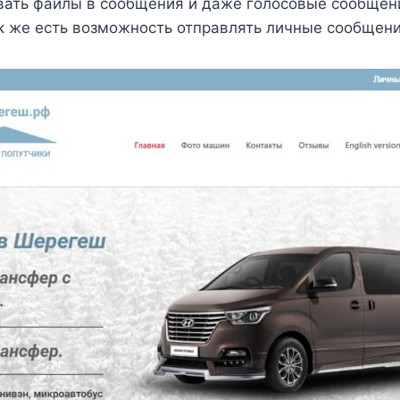
вать файлы в сообщения и даже голосовые сообщени
ак же есть возможность отправлять личные сообщени