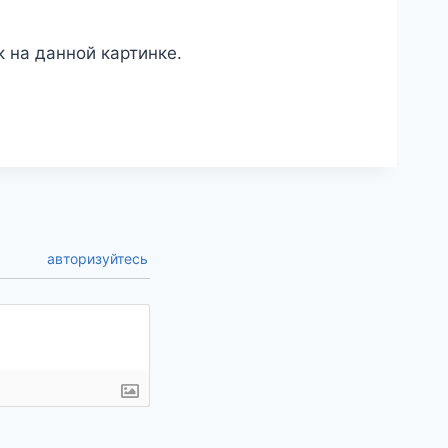
к на данной картинке.
авторизуйтесь