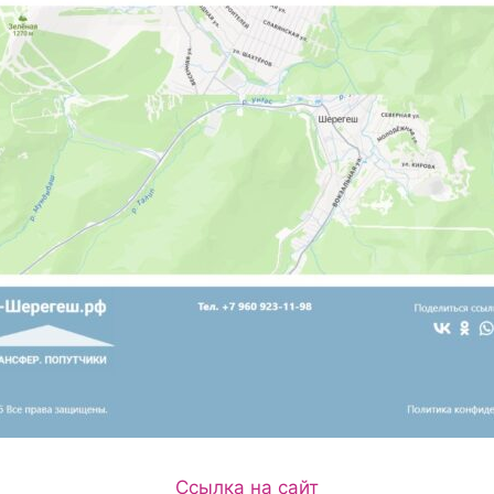
Ссылка на сайт