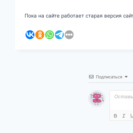
Пока на сайте работает старая версия сайт
Подписаться