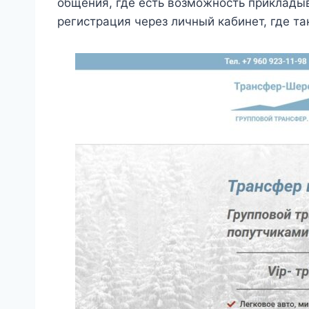
общения, где есть возможность приклады
регистрация через личный кабинет, где т