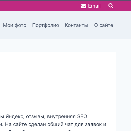
Email
Мои фото
Портфолио
Контакты
О сайте
ты Яндекс, отзывы, внутренняя SEO
. На сайте сделан общий чат для заявок и