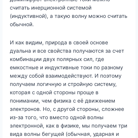
считать инерционной системой
(индуктивной), а такую волну можно считать
обычной.
И как видим, природа в своей основе
дуальна и все свойства получаются за счет
комбинации двух полярных сил, где
емкостные и индуктивные токи по разному
между собой взаимодействуют. И поэтому
получаем логичную и стройную систему,
которая с одной стороны проще в
понимании, чем физика с её движением
электронов. Но, с другой стороны, сложнее
из-за того, что вместо одной волны
электронной, как в физике, мы получаем три
вида волны бегущей (обычная, ударная и