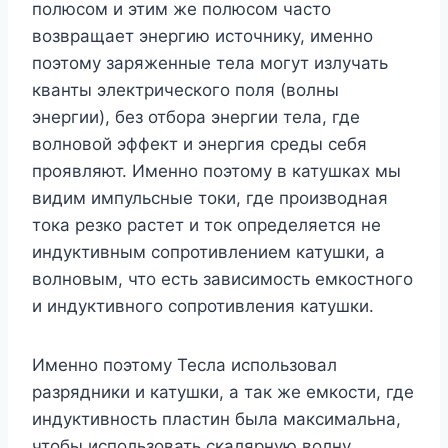
полюсом и этим же полюсом часто
возвращает энергию источнику, именно
поэтому заряженные тела могут излучать
кванты электрического поля (волны
энергии), без отбора энергии тела, где
волновой эффект и энергия среды себя
проявляют. Именно поэтому в катушках мы
видим импульсные токи, где производная
тока резко растет и ток определяется не
индуктивным сопротивлением катушки, а
волновым, что есть зависимость емкостного
и индуктивного сопротивления катушки.
Именно поэтому Тесла использовал
разрядники и катушки, а так же емкости, где
индуктивность пластин была максимальна,
чтобы использовать скалярную волну,