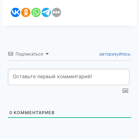
Подписаться
авторизуйтесь
0
КОММЕНТАРИЕВ