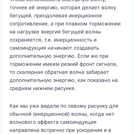
точнее её энергию, которая делает волну
бегущей, преодолевая инерционное
сопротивление, а при плавном торможении
на нагрузке энергия бегущей волны
сохраняется, т.е. инерционность и
самоиндукция начинают создавать
дополнительную энергию. Если же при
торможении имеем резкий фронт сигнала,
то скалярная обратная волна забирает
дополнительную энергию, как показано на
среднем нижнем рисунке.
Как мы уже видели по левому рисунку для
обычной (инерционной) волны, когда нет
волнового эффекта самоиндукция
направлена встречно при ускорении и в