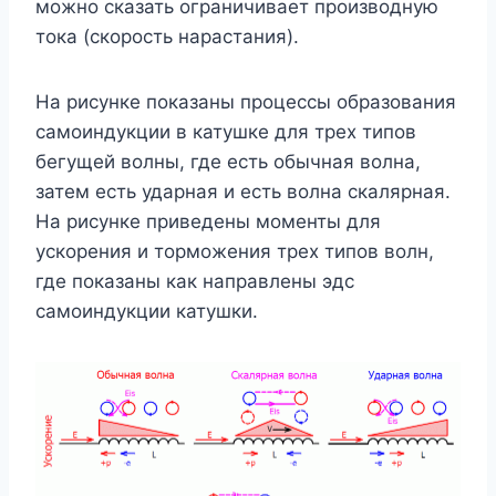
можно сказать ограничивает производную
тока (скорость нарастания).
На рисунке показаны процессы образования
самоиндукции в катушке для трех типов
бегущей волны, где есть обычная волна,
затем есть ударная и есть волна скалярная.
На рисунке приведены моменты для
ускорения и торможения трех типов волн,
где показаны как направлены эдс
самоиндукции катушки.