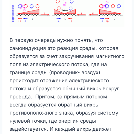
В первую очередь нужно понять, что
самоиндукция это реакция среды, которая
образуется за счет закручивания магнитного
поля из электрического потока, где на
границе среды (проводник- воздух)
происходит отражение электрического
потока и образуется обычный вихрь вокруг
провода.. Притом, за прямым потоком
всегда образуется обратный вихрь
противоположного знака, образуя систему
нулевой точки, где энергия среды
задействуется. И каждый вихрь движет