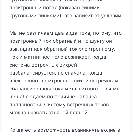
позитронный поток (показан синими
круговыми линиями), это зависит от условий.
Мы не различаем два вида тока, потому, что
позитронный ток обратный и по шунту он
выглядит как обратный ток электронному.
Ток и магнитное поле возникает, когда
система встречных вихрей
разбалансируется, но сначала, когда
электронно-позитронные вихри встречны и
сбалансированы тока и магнитного поля мы
не наблюдаем по причине баланса
полярностей. Систему встречных токов
можно назвать стоячей волной.
Когда есть возможность возникнуть волне в