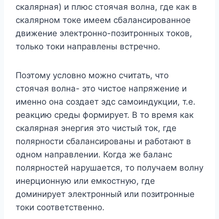
скалярная) и плюс стоячая волна, где как в
скалярном токе имеем сбалансированное
движение электронно-позитронных токов,
только токи направлены встречно.
Поэтому условно можно считать, что
стоячая волна- это чистое напряжение и
именно она создает эдс самоиндукции, т.е.
реакцию среды формирует. В то время как
скалярная энергия это чистый ток, где
полярности сбалансированы и работают в
одном направлении. Когда же баланс
полярностей нарушается, то получаем волну
инерционную или емкостную, где
доминирует электронный или позитронные
токи соответственно.