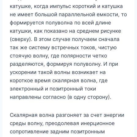
катушке, когда импульс короткий и катушка
не имеет большой параллельной емкости, то
формируется полуволна по всей длине
катушки, как показано на среднем рисунке
(сверху). В этом случае получаем сначала
так же систему встречных токов, чистую
стоячую волну, где полярности четко
разделяются, формируя полуволну. И при
ускорении такой волны возникает на
короткое время скалярная волна, где
электронный и позитронный токи
направлены согласно (в одну сторону).
Скалярная волна разгоняет за счет энергии
среды волну, преодолевая инерционное
сопротивление задним позитронным