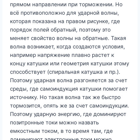
прямом направлении при торможении. Но
всё противоположно для ударной волны,
которая показана на правом рисунке, где
порядок полей обратный, поэтому это
меняет свойство волны на обратные. Такая
волна возникает, когда создаются условия,
например напряжение плавно растет к
концу катушки или геометрия катушки этому
способствует (спиральная катушка и пр.).
Поэтому ударная волна разгоняется за счет
среды, где самоиндукция катушки помогает
источнику. Но такая волна так же быстро
тормозится, опять же за счет самоиндукции.
Поэтому ударную энергию, где доминируют
позитронные токи можно назвать
емкостным током, в то время там, где
доминируют электронные токи можно