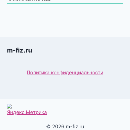
m-fiz.ru
Политика конфиденциальности
© 2026 m-fiz.ru