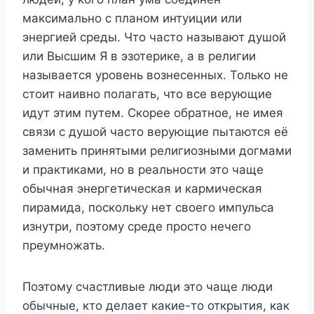
максимально с планом интуиции или
энергией среды. Что часто называют душой
или Высшим Я в эзотерике, а в религии
называется уровень вознесенных. Только не
стоит наивно полагать, что все верующие
идут этим путем. Скорее обратное, не имея
связи с душой часто верующие пытаются её
заменить принятыми религиозными догмами
и практиками, но в реальности это чаще
обычная энергетическая и кармическая
пирамида, поскольку нет своего импульса
изнутри, поэтому среде просто нечего
преумножать.
Поэтому счастливые люди это чаще люди
обычные, кто делает какие-то открытия, как