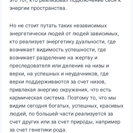
энергии пространства.
Но не стоит путать таких независимых
энергетически людей от людей зависимых,
кто реализует энергетику дуальности, где
возникает видимость успешности, где
возникает разделение на жертву и
преследователя или деление на низы и
верхи, на успешных и неудачников, где
верхи поддерживаются за счет низов,
привлекая энергию окружения, что есть
кармическая система. Поэтому то, что мы
видим сегодня богатых, успешных, красивых
людей, по большей части реализуется за
счет других или за счет природы, например
за счет генетики рода.