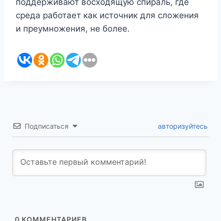
поддерживают восходящую спираль, где
среда работает как источник для сложения
и преумножения, не более.
Подписаться
авторизуйтесь
0
КОММЕНТАРИЕВ