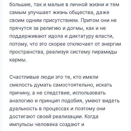
большие, так и малые в личной жизни и тем
самым улучшает жизнь общества, даже
своим одним присутствием. Притом они не
прячутся за религию и догмы, как и не
поддерживают идола и диктатуру власти,
потому, что это скорее отключает от энергии
пространства, реализуя систему пирамиды
кармы.
Счастливые люди это те, кто имели
смелость думать самостоятельно, искать
причину, а не следствие, использовать
аналогию и принцип подобия, умеют видеть
дуальность в процессах и поэтому они
достигают своей реализации. Когда
импульсы человека создают и