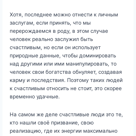
Хотя, последнее можно отнести к личным
заслугам, если принять, что мы
перерождаемся в роду, в этом случае
человек реально заслужил быть
счастливым, но если он использует
природные данные, чтобы доминировать
над другими или ими манипулировать, то
человек свои богатства обнуляет, создавая
карму и последствия. Поэтому таких людей
к счастливым относить не стоит, это скорее
временно удачные.
На самом же деле счастливые люди это те,
кто нашли своё призвание, свою
реализацию, где их энергии максимально