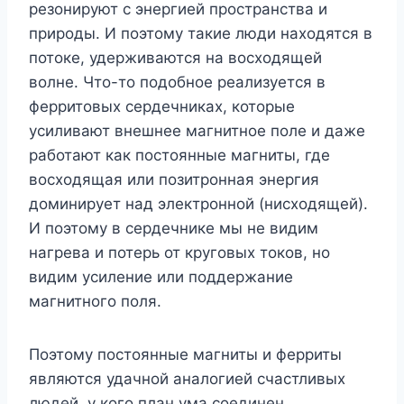
резонируют с энергией пространства и
природы. И поэтому такие люди находятся в
потоке, удерживаются на восходящей
волне. Что-то подобное реализуется в
ферритовых сердечниках, которые
усиливают внешнее магнитное поле и даже
работают как постоянные магниты, где
восходящая или позитронная энергия
доминирует над электронной (нисходящей).
И поэтому в сердечнике мы не видим
нагрева и потерь от круговых токов, но
видим усиление или поддержание
магнитного поля.
Поэтому постоянные магниты и ферриты
являются удачной аналогией счастливых
людей, у кого план ума соединен