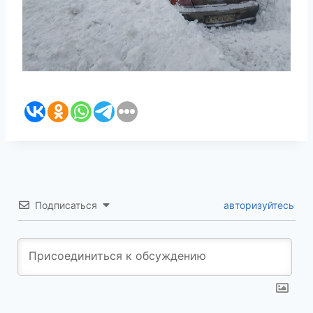
Подписаться
авторизуйтесь