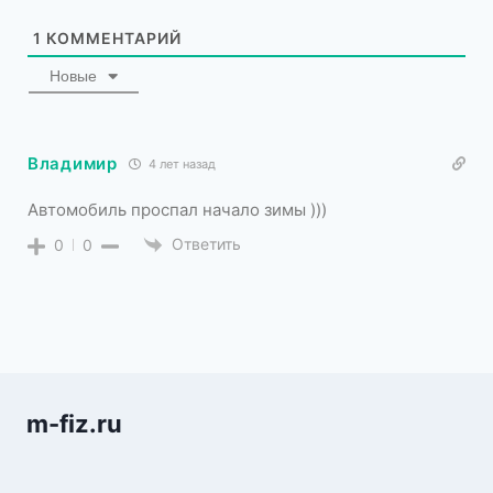
1
КОММЕНТАРИЙ
Новые
Владимир
4 лет назад
Автомобиль проспал начало зимы )))
Ответить
0
0
m-fiz.ru