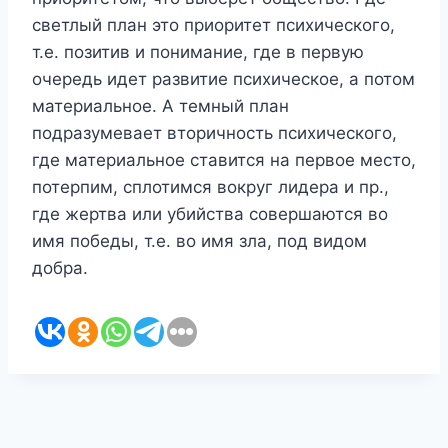
светлый план это приоритет психического,
т.е. позитив и понимание, где в первую
очередь идет развитие психическое, а потом
материальное. А темный план
подразумевает вторичность психического,
где материальное ставится на первое место,
потерпим, сплотимся вокруг лидера и пр.,
где жертва или убийства совершаются во
имя победы, т.е. во имя зла, под видом
добра.