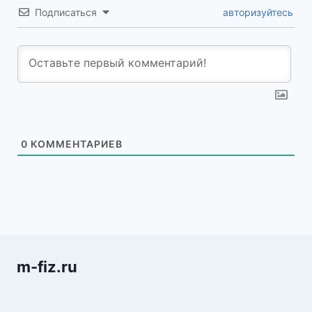
Подписаться
авторизуйтесь
0
КОММЕНТАРИЕВ
m-fiz.ru