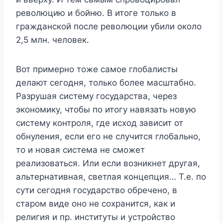
революцию и бойню. В итоге только в
гражданской после революции убили около
2,5 млн. человек.
Вот примерно тоже самое глобалисты
делают сегодня, только более масштабно.
Разрушая систему государства, через
экономику, чтобы по итогу навязать новую
систему контроля, где исход зависит от
обнуления, если его не случится глобально,
то и новая система не сможет
реализоваться. Или если возникнет другая,
альтернативная, светлая концепция… Т.е. по
сути сегодня государство обречено, в
старом виде оно не сохранится, как и
религия и пр. институты и устройство