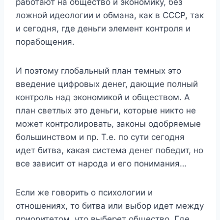
работают на общество и экономику, без
ложной идеологии и обмана, как в СССР, так
и сегодня, где деньги элемент контроля и
порабощения.
И поэтому глобальный план темных это
введение цифровых денег, дающие полный
контроль над экономикой и обществом. А
план светлых это деньги, которые никто не
может контролировать, законы одобряемые
большинством и пр. Т.е. по сути сегодня
идет битва, какая система денег победит, но
все зависит от народа и его понимания…
Если же говорить о психологии и
отношениях, то битва или выбор идет между
приоритетом, что выберет общество. Где