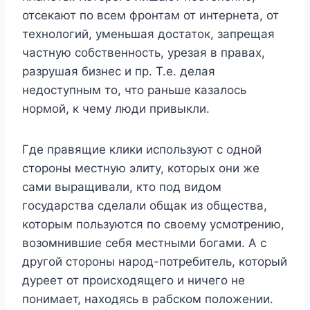
отсекают по всем фронтам от интернета, от
технологий, уменьшая достаток, запрещая
частную собственность, урезая в правах,
разрушая бизнес и пр. Т.е. делая
недоступным то, что раньше казалось
нормой, к чему люди привыкли.
Где правящие клики используют с одной
стороны местную элиту, которых они же
сами выращивали, кто под видом
государства сделали общак из общества,
которым пользуются по своему усмотрению,
возомнившие себя местными богами. А с
другой стороны народ-потребитель, который
дуреет от происходящего и ничего не
понимает, находясь в рабском положении.