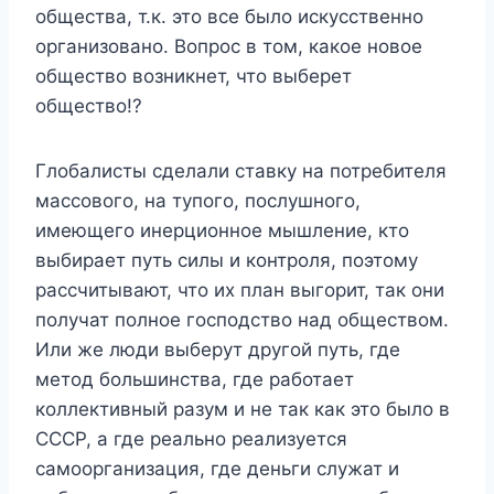
общества, т.к. это все было искусственно
организовано. Вопрос в том, какое новое
общество возникнет, что выберет
общество!?
Глобалисты сделали ставку на потребителя
массового, на тупого, послушного,
имеющего инерционное мышление, кто
выбирает путь силы и контроля, поэтому
рассчитывают, что их план выгорит, так они
получат полное господство над обществом.
Или же люди выберут другой путь, где
метод большинства, где работает
коллективный разум и не так как это было в
СССР, а где реально реализуется
самоорганизация, где деньги служат и