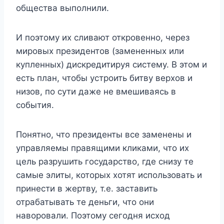
общества выполнили.
И поэтому их сливают откровенно, через
мировых президентов (замененных или
купленных) дискредитируя систему. В этом и
есть план, чтобы устроить битву верхов и
низов, по сути даже не вмешиваясь в
события.
Понятно, что президенты все заменены и
управляемы правящими кликами, что их
цель разрушить государство, где снизу те
самые элиты, которых хотят использовать и
принести в жертву, т.е. заставить
отрабатывать те деньги, что они
наворовали. Поэтому сегодня исход