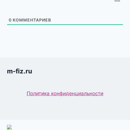
0
КОММЕНТАРИЕВ
m-fiz.ru
Политика конфиденциальности