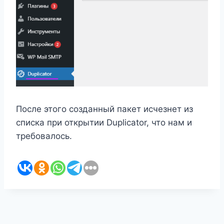
После этого созданный пакет исчезнет из
списка при открытии Duplicator, что нам и
требовалось.