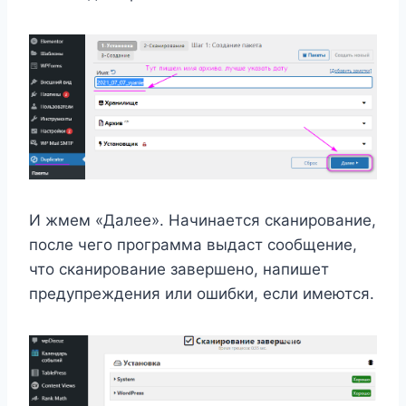
И жмем «Далее». Начинается сканирование,
после чего программа выдаст сообщение,
что сканирование завершено, напишет
предупреждения или ошибки, если имеются.