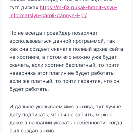
гугл дисках
https://m-fiz.ru/kak-hranit-vsyu-
informatsiyu-paroli-dannye-i-pr/
Но не всегда провайдер позволяет
воспользоваться данной программой, так
как она создает сначала полный архив сайта
на хостинге, а потом его можно уже будет
скачать, если хостинг бесплатный, то почти
наверняка этот плагин не будет работать,
если же платный, то почти гарантия, что он
будет работать.
И дальше указываем имя архива, тут лучше
дату подписать, чтобы не забыть, можно
даже в названии указать особенности, когда
был создан архив.