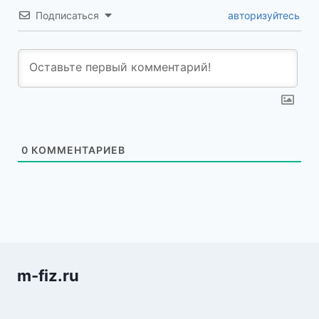
Подписаться
авторизуйтесь
0
КОММЕНТАРИЕВ
m-fiz.ru