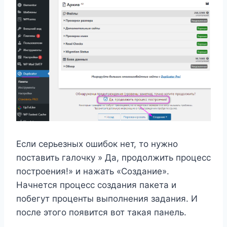
Если серьезных ошибок нет, то нужно
поставить галочку » Да, продолжить процесс
построения!» и нажать «Создание».
Начнется процесс создания пакета и
побегут проценты выполнения задания. И
после этого появится вот такая панель.