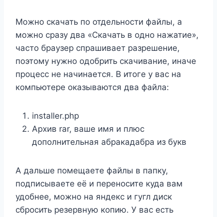
Можно скачать по отдельности файлы, а
можно сразу два «Скачать в одно нажатие»,
часто браузер спрашивает разрешение,
поэтому нужно одобрить скачивание, иначе
процесс не начинается. В итоге у вас на
компьютере оказываются два файла:
installer.php
Архив rar, ваше имя и плюс
дополнительная абракадабра из букв
А дальше помещаете файлы в папку,
подписываете её и переносите куда вам
удобнее, можно на яндекс и гугл диск
сбросить резервную копию. У вас есть