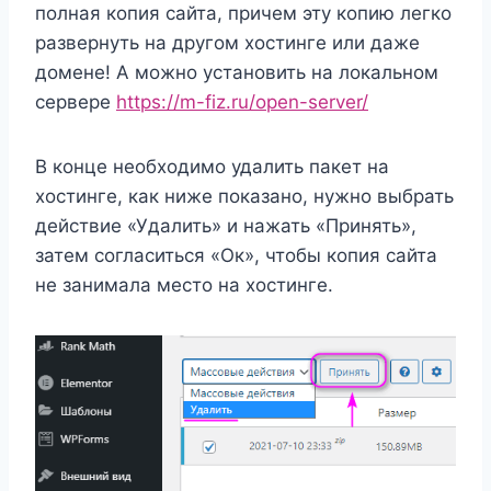
полная копия сайта, причем эту копию легко
развернуть на другом хостинге или даже
домене! А можно установить на локальном
сервере
https://m-fiz.ru/open-server/
В конце необходимо удалить пакет на
хостинге, как ниже показано, нужно выбрать
действие «Удалить» и нажать «Принять»,
затем согласиться «Ок», чтобы копия сайта
не занимала место на хостинге.