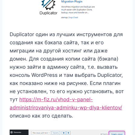
Duplicator один из лучших инструментов для
создания как бэкапа сайта, так и его
миграции на другой хостинг или даже
домен. Для создания копии сайта (бэкапа)
нужно зайти в админку сайта, т.е. вызвать
консоль WordPress и там выбрать Dupliсator,
как показано ниже на рисунке. Если плагин
не установлен, то его нужно установить, вот
тут
https://m-fiz.ru/vhod-v-panel-
administrirovaniya-adminku-wp-dlya-klientov/
описано как это сделать.