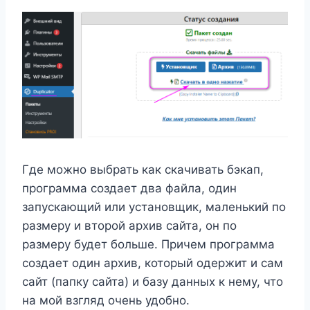
Где можно выбрать как скачивать бэкап,
программа создает два файла, один
запускающий или установщик, маленький по
размеру и второй архив сайта, он по
размеру будет больше. Причем программа
создает один архив, который одержит и сам
сайт (папку сайта) и базу данных к нему, что
на мой взгляд очень удобно.