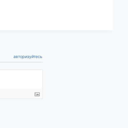
авторизуйтесь