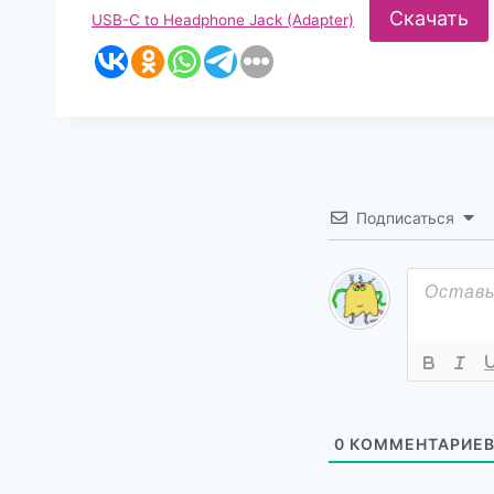
Скачать
USB-C to Headphone Jack (Adapter)
Подписаться
0
КОММЕНТАРИЕ