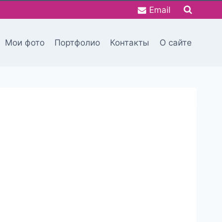
Email
Мои фото
Портфолио
Контакты
О сайте