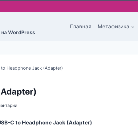
Главная
Метафизика
 на WordPress
to Headphone Jack (Adapter)
(Adapter)
ментарии
USB-C to Headphone Jack (Adapter)