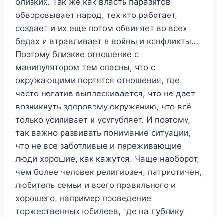
близких. Так же как власть паразитов
обворовывает народ, тех кто работает,
создает и их еще потом обвиняет во всех
бедах и втравливает в войны и конфликты…
Поэтому близкие отношение с
манипулятором тем опасны, что с
окружающими портятся отношения, где
часто негатив выплескивается, что не дает
возникнуть здоровому окружению, что всё
только усиливает и усугубляет. И поэтому,
так важно развивать понимание ситуации,
что не все заботливые и переживающие
люди хорошие, как кажутся. Чаще наоборот,
чем более человек религиозен, патриотичен,
любитель семьи и всего правильного и
хорошего, например проведение
торжественных юбилеев, где на публику