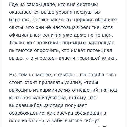
Где на самом деле, кто вне системы
оказывается выше уровня послушных
баранов. Так же как часто церковь обвиняет
секты, что они не настоящая религия, хотя
официальная религия уже даже не теплая.
Так же как политики оппозицию настоящую
пытаются опорочить, кто имеет потенциал
выше, кто угрожает власти правящей клики.
Но, тем не менее, я считаю, что борьба того
стоит, стоит прилагать усилия, чтобы
выходить из кармических отношений, из-под
контроля манипулятора, потому, что
вырвавшийся из стада получает
освобождение, как овечка сбежавшая в
поля из загона, а рабы в итоге гибнут