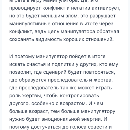
провоцирует конфликт и негатив активирует,
но это будет меньшим злом, это разрушает
манипулятивные отношения в итоге через
конфликт, ведь цель манипулятора обратная
сохранять видимость хороших отношений.
И поэтому манипулятор пойдет в итоге
искать счастья и подпитки у других, кто ему
позволит, где сценарий будет повторяться,
где образуется преследователь и жертва,
где преследователь так же может играть
роль жертвы, чтобы контролировать
другого, особенно с возрастом. И чем
больше возраст, тем больше манипулятору
нужно будет эмоциональной энергии. И
поэтому достучаться до голоса совести и