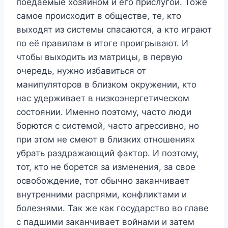
поедаемые хозяином и его прислугой. Тоже
самое происходит в обществе, те, кто
выходят из системы спасаются, а кто играют
по её правилам в итоге проигрывают. И
чтобы выходить из матрицы, в первую
очередь, нужно избавиться от
манипуляторов в близком окружении, кто
нас удерживает в низкоэнергетическом
состоянии. Именно поэтому, часто люди
борются с системой, часто агрессивно, но
при этом не смеют в близких отношениях
убрать раздражающий фактор. И поэтому,
тот, кто не борется за изменения, за свое
освобождение, тот обычно заканчивает
внутренними распрями, конфликтами и
болезнями. Так же как государство во главе
с падшими заканчивает войнами и затем