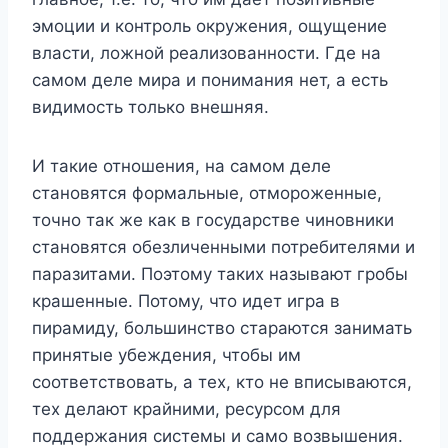
эмоции и контроль окружения, ощущение
власти, ложной реализованности. Где на
самом деле мира и понимания нет, а есть
видимость только внешняя.
И такие отношения, на самом деле
становятся формальные, отмороженные,
точно так же как в государстве чиновники
становятся обезличенными потребителями и
паразитами. Поэтому таких называют гробы
крашенные. Потому, что идет игра в
пирамиду, большинство стараются занимать
принятые убеждения, чтобы им
соответствовать, а тех, кто не вписываются,
тех делают крайними, ресурсом для
поддержания системы и само возвышения.