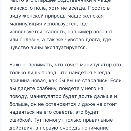
женского пола, хотя не всегда. Просто в
виду женской природы чаще женская
манипуляция используется, где
используется жалость, например возраст
или болезнь, а так же чувство долга, где
чувство вины эксплуатируется.
Важно, понимать, что хочет манипулятор это
только лишь повод, что найдется всегда
причина новая, как бы вы не старались. Если
вы дадите слабину, пойдете у него на
поводу, манипулятор будет доить дальше и
больше, он не остановится и даже не стоит
надеяться на его совесть, это будет
ошибкой. Тут помогут только правильные
действия, в первую очередь понимание