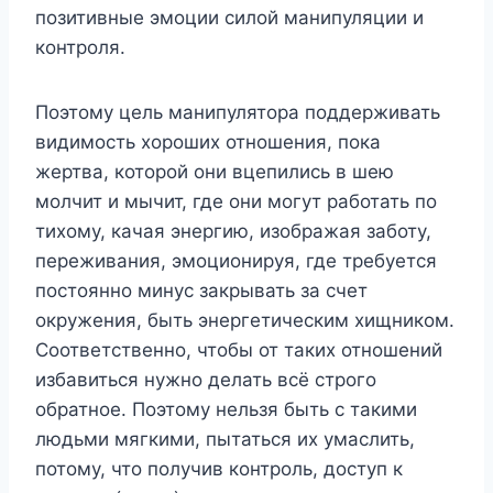
позитивные эмоции силой манипуляции и
контроля.
Поэтому цель манипулятора поддерживать
видимость хороших отношения, пока
жертва, которой они вцепились в шею
молчит и мычит, где они могут работать по
тихому, качая энергию, изображая заботу,
переживания, эмоционируя, где требуется
постоянно минус закрывать за счет
окружения, быть энергетическим хищником.
Соответственно, чтобы от таких отношений
избавиться нужно делать всё строго
обратное. Поэтому нельзя быть с такими
людьми мягкими, пытаться их умаслить,
потому, что получив контроль, доступ к