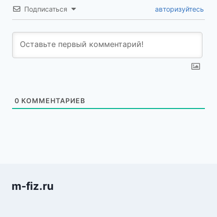
Подписаться
авторизуйтесь
0
КОММЕНТАРИЕВ
m-fiz.ru