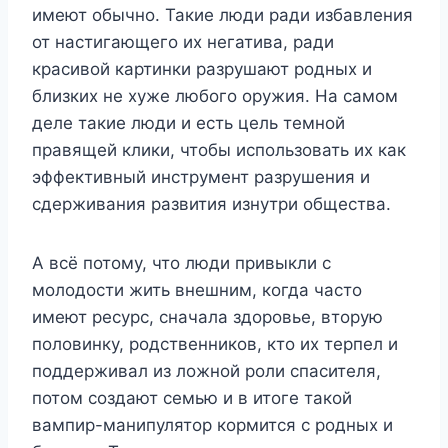
имеют обычно. Такие люди ради избавления
от настигающего их негатива, ради
красивой картинки разрушают родных и
близких не хуже любого оружия. На самом
деле такие люди и есть цель темной
правящей клики, чтобы использовать их как
эффективный инструмент разрушения и
сдерживания развития изнутри общества.
А всё потому, что люди привыкли с
молодости жить внешним, когда часто
имеют ресурс, сначала здоровье, вторую
половинку, родственников, кто их терпел и
поддерживал из ложной роли спасителя,
потом создают семью и в итоге такой
вампир-манипулятор кормится с родных и