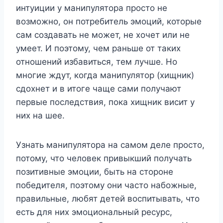
интуиции у манипулятора просто не
возможно, он потребитель эмоций, которые
сам создавать не может, не хочет или не
умеет. И поэтому, чем раньше от таких
отношений избавиться, тем лучше. Но
многие ждут, когда манипулятор (хищник)
сдохнет и в итоге чаще сами получают
первые последствия, пока хищник висит у
них на шее.
Узнать манипулятора на самом деле просто,
потому, что человек привыкший получать
позитивные эмоции, быть на стороне
победителя, поэтому они часто набожные,
правильные, любят детей воспитывать, что
есть для них эмоциональный ресурс,