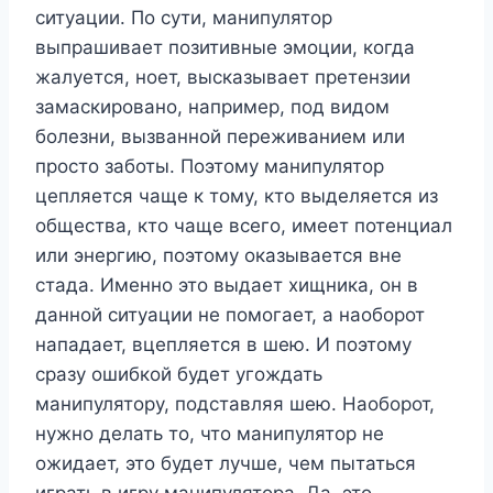
ситуации. По сути, манипулятор
выпрашивает позитивные эмоции, когда
жалуется, ноет, высказывает претензии
замаскировано, например, под видом
болезни, вызванной переживанием или
просто заботы. Поэтому манипулятор
цепляется чаще к тому, кто выделяется из
общества, кто чаще всего, имеет потенциал
или энергию, поэтому оказывается вне
стада. Именно это выдает хищника, он в
данной ситуации не помогает, а наоборот
нападает, вцепляется в шею. И поэтому
сразу ошибкой будет угождать
манипулятору, подставляя шею. Наоборот,
нужно делать то, что манипулятор не
ожидает, это будет лучше, чем пытаться
играть в игру манипулятора. Да, это