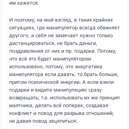
им кажется.
И поэтому, на мой взгляд, в таких крайних
ситуациях, где манипулятор всегда обвиняет
другого, а себя не замечает нужно только
дистанцироваться, не брать деньги,
поздравления от них и пр. подарки. Потому,
что всё это будет манипулятором
использовано, потому, что энергетика
манипулятора если давать, то брать больше,
притом психической энергии. А если взяли
подарки и видите манипуляцию сразу
возвращать, т.е. использовать их же принцип
маятника, делать всё поперек, создавая
конфликт и повод для разрыва отношений,
не давая повод зацепиться.