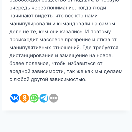
очередь через понимание, когда люди
начинают видеть. что все кто нами
манипулировали и командовали на самом
деле не те, кем они казались. И поэтому
происходит массовое прозрение и отказ от
манипулятивных отношений. Где требуется
дистанцирование и замещение на новое,
более полезное, чтобы избавиться от
вредной зависимости, так же как мы делаем
с любой другой зависимостью.