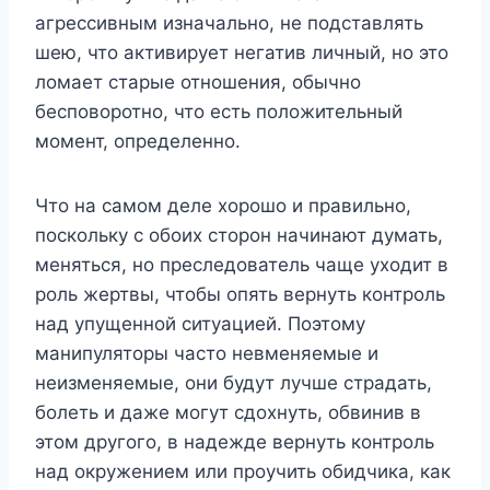
агрессивным изначально, не подставлять
шею, что активирует негатив личный, но это
ломает старые отношения, обычно
бесповоротно, что есть положительный
момент, определенно.
Что на самом деле хорошо и правильно,
поскольку с обоих сторон начинают думать,
меняться, но преследователь чаще уходит в
роль жертвы, чтобы опять вернуть контроль
над упущенной ситуацией. Поэтому
манипуляторы часто невменяемые и
неизменяемые, они будут лучше страдать,
болеть и даже могут сдохнуть, обвинив в
этом другого, в надежде вернуть контроль
над окружением или проучить обидчика, как