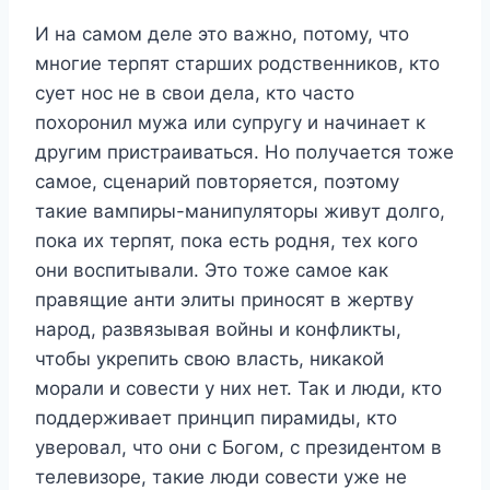
И на самом деле это важно, потому, что
многие терпят старших родственников, кто
сует нос не в свои дела, кто часто
похоронил мужа или супругу и начинает к
другим пристраиваться. Но получается тоже
самое, сценарий повторяется, поэтому
такие вампиры-манипуляторы живут долго,
пока их терпят, пока есть родня, тех кого
они воспитывали. Это тоже самое как
правящие анти элиты приносят в жертву
народ, развязывая войны и конфликты,
чтобы укрепить свою власть, никакой
морали и совести у них нет. Так и люди, кто
поддерживает принцип пирамиды, кто
уверовал, что они с Богом, с президентом в
телевизоре, такие люди совести уже не