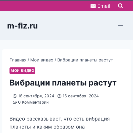
Перейти
Email
к
содержимому
m-fiz.ru
Главная
/
Мои видео
/
Вибрации планеты растут
МОИ ВИДЕО
Вибрации планеты растут
16 сентября, 2024
16 сентября, 2024
0 Комментарии
Видео рассказывает, что есть вибрация
планеты и каким образом она