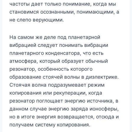
частоты дает только понимание, когда мы
становимся осознанными, понимающими, а
не слепо верующими.
На самом же деле под планетарной
вибрацией следует понимать вибрации
планетарного конденсатора, что есть
атмосфера, который образует обычный
резонатор, особенность которого
образование стоячей волны в диэлектрике.
Стоячая волна подразумевает режим
копирования или рекуперации, когда
резонатор поглощает энергию источника, в
данном случае энергию заряда ионосферы,
но в итоге энергия возвращается, отсюда и
получаем систему копирования.