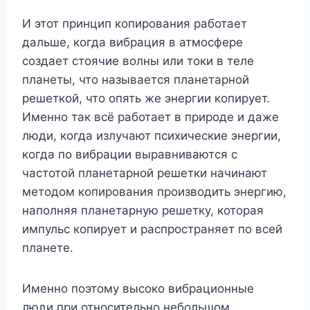
И этот принцип копирования работает
дальше, когда вибрация в атмосфере
создает стоячие волны или токи в теле
планеты, что называется планетарной
решеткой, что опять же энергии копирует.
Именно так всё работает в природе и даже
люди, когда излучают психические энергии,
когда по вибрации выравниваются с
частотой планетарной решетки начинают
методом копирования производить энергию,
наполняя планетарную решетку, которая
импульс копирует и распространяет по всей
планете.
Именно поэтому высоко вибрационные
люди при относительно небольшом