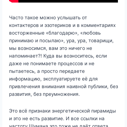
Часто такое можно услышать от
контактеров и эзотериков и в комментариях
восторженные «благодарю», «любовь
принимаю и посылаю», ура, ура, товарищи,
мы возносимся, вам это ничего не
напоминает?! Куда вы возноситесь, если
даже не понимаете процессов и не
пытаетесь, а просто передаете
информацию, эксплуатируете её для
привлечения внимания наивной публики, без
развития, без преумножения.
Это всё признаки энергетической пирамиды
и это не есть развитие. И все ссылки на
частоту Шумана это тоже не даёт ответа,