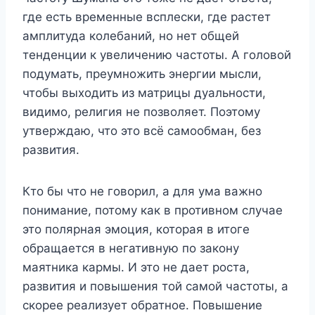
где есть временные всплески, где растет
амплитуда колебаний, но нет общей
тенденции к увеличению частоты. А головой
подумать, преумножить энергии мысли,
чтобы выходить из матрицы дуальности,
видимо, религия не позволяет. Поэтому
утверждаю, что это всё самообман, без
развития.
Кто бы что не говорил, а для ума важно
понимание, потому как в противном случае
это полярная эмоция, которая в итоге
обращается в негативную по закону
маятника кармы. И это не дает роста,
развития и повышения той самой частоты, а
скорее реализует обратное. Повышение