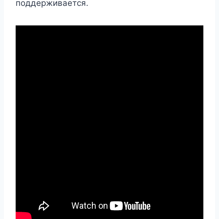
поддерживается.