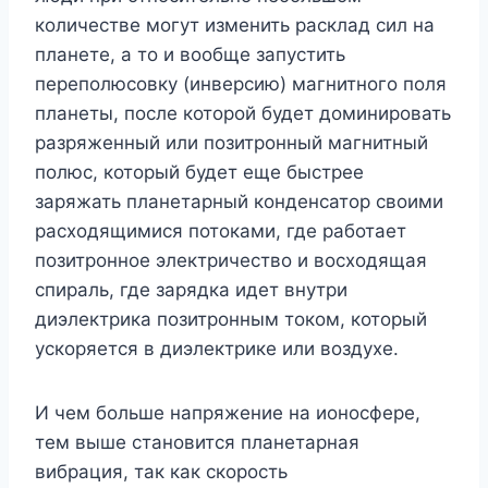
количестве могут изменить расклад сил на
планете, а то и вообще запустить
переполюсовку (инверсию) магнитного поля
планеты, после которой будет доминировать
разряженный или позитронный магнитный
полюс, который будет еще быстрее
заряжать планетарный конденсатор своими
расходящимися потоками, где работает
позитронное электричество и восходящая
спираль, где зарядка идет внутри
диэлектрика позитронным током, который
ускоряется в диэлектрике или воздухе.
И чем больше напряжение на ионосфере,
тем выше становится планетарная
вибрация, так как скорость