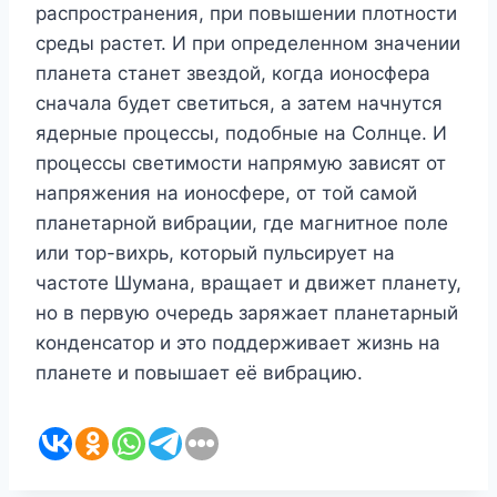
распространения, при повышении плотности
среды растет. И при определенном значении
планета станет звездой, когда ионосфера
сначала будет светиться, а затем начнутся
ядерные процессы, подобные на Солнце. И
процессы светимости напрямую зависят от
напряжения на ионосфере, от той самой
планетарной вибрации, где магнитное поле
или тор-вихрь, который пульсирует на
частоте Шумана, вращает и движет планету,
но в первую очередь заряжает планетарный
конденсатор и это поддерживает жизнь на
планете и повышает её вибрацию.