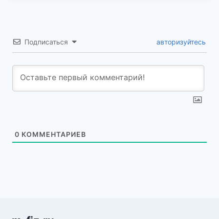
Подписаться
авторизуйтесь
0
КОММЕНТАРИЕВ