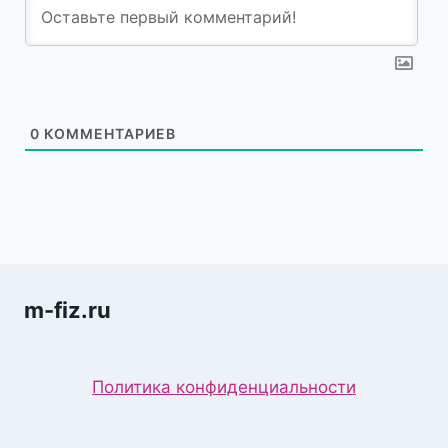
0
КОММЕНТАРИЕВ
m-fiz.ru
Политика конфиденциальности