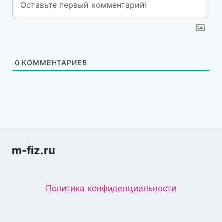
0
КОММЕНТАРИЕВ
m-fiz.ru
Политика конфиденциальности