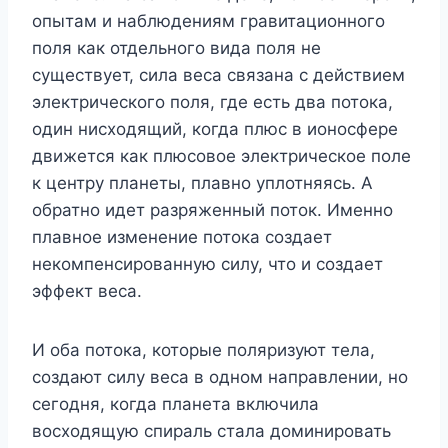
опытам и наблюдениям гравитационного
поля как отдельного вида поля не
существует, сила веса связана с действием
электрического поля, где есть два потока,
один нисходящий, когда плюс в ионосфере
движется как плюсовое электрическое поле
к центру планеты, плавно уплотняясь. А
обратно идет разряженный поток. Именно
плавное изменение потока создает
некомпенсированную силу, что и создает
эффект веса.
И оба потока, которые поляризуют тела,
создают силу веса в одном направлении, но
сегодня, когда планета включила
восходящую спираль стала доминировать