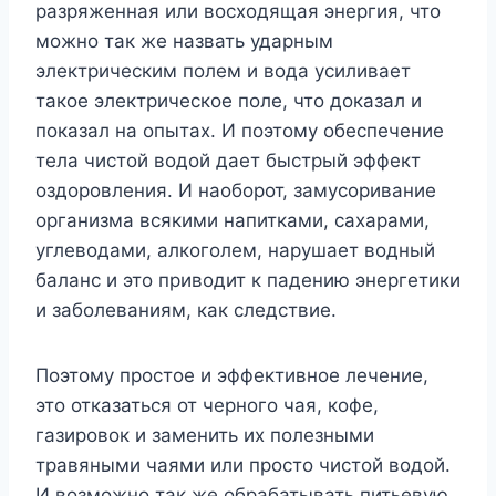
разряженная или восходящая энергия, что
можно так же назвать ударным
электрическим полем и вода усиливает
такое электрическое поле, что доказал и
показал на опытах. И поэтому обеспечение
тела чистой водой дает быстрый эффект
оздоровления. И наоборот, замусоривание
организма всякими напитками, сахарами,
углеводами, алкоголем, нарушает водный
баланс и это приводит к падению энергетики
и заболеваниям, как следствие.
Поэтому простое и эффективное лечение,
это отказаться от черного чая, кофе,
газировок и заменить их полезными
травяными чаями или просто чистой водой.
И возможно так же обрабатывать питьевую