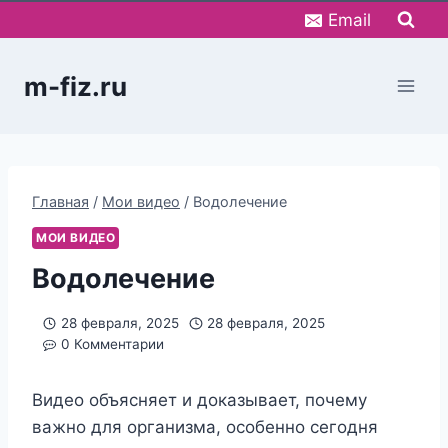
Перейти
Email
к
содержимому
m-fiz.ru
Главная
/
Мои видео
/
Водолечение
МОИ ВИДЕО
Водолечение
28 февраля, 2025
28 февраля, 2025
0 Комментарии
Видео объясняет и доказывает, почему
важно для организма, особенно сегодня