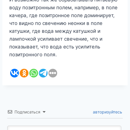
воду позитронным полем, например, в поле
качера, где позитронное поле доминирует,
что видно по свечению неонки в поле
катушки, где вода между катушкой и
лампочкой усиливает свечение, что и
показывает, что вода есть усилитель
позитронного поля.
Подписаться
авторизуйтесь