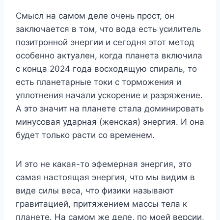
Смысл на самом деле очень прост, он
заключается в том, что вода есть усилитель
позитронной энергии и сегодня этот метод
особенно актуален, когда планета включила
с конца 2024 года восходящую спираль, то
есть планетарные токи с торможения и
уплотнения начали ускорение и разряжение.
А это значит на планете стала доминировать
минусовая ударная (женская) энергия. И она
будет только расти со временем.
И это не какая-то эфемерная энергия, это
самая настоящая энергия, что мы видим в
виде силы веса, что физики называют
гравитацией, притяжением массы тела к
планете. На самом же деле, по моей версии,