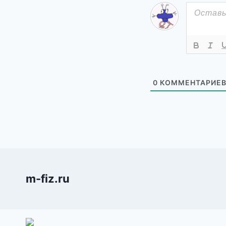
0
КОММЕНТАРИЕ
m-fiz.ru