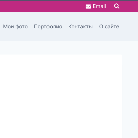
Email
Мои фото
Портфолио
Контакты
О сайте