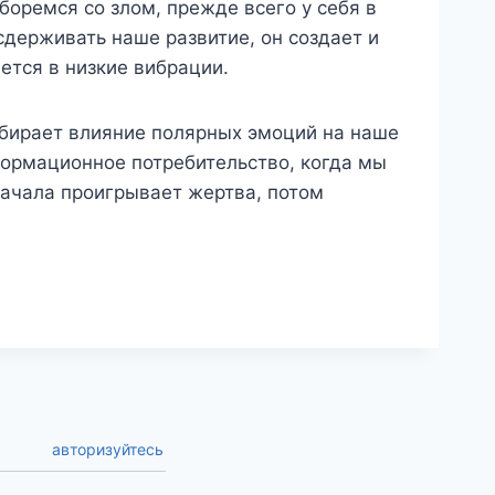
 боремся со злом, прежде всего у себя в
сдерживать наше развитие, он создает и
ется в низкие вибрации.
бирает влияние полярных эмоций на наше
нформационное потребительство, когда мы
начала проигрывает жертва, потом
авторизуйтесь