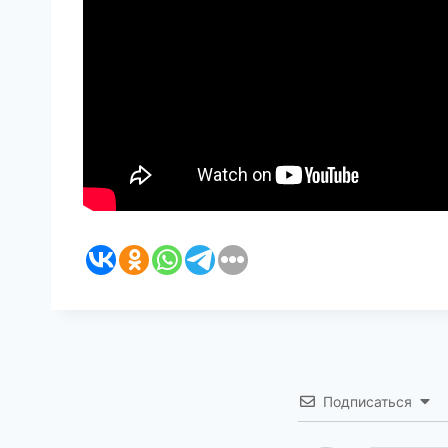
Подписаться