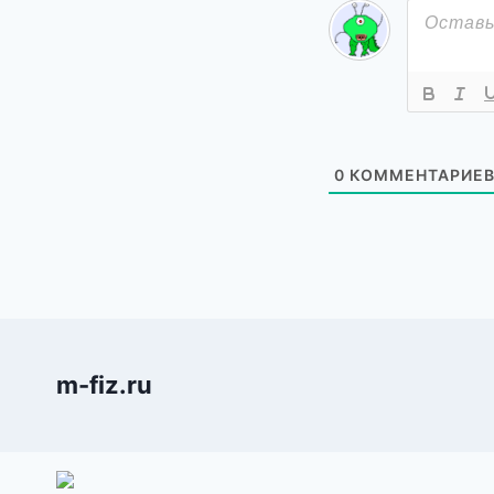
0
КОММЕНТАРИЕ
m-fiz.ru