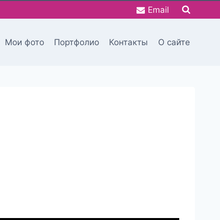
Email
Мои фото
Портфолио
Контакты
О сайте