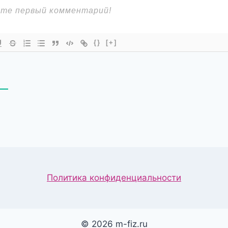
{}
[+]
В
Политика конфиденциальности
© 2026 m-fiz.ru