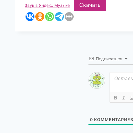
Скачать
Звук в Яндекс Музыке
Подписаться
0
КОММЕНТАРИЕ