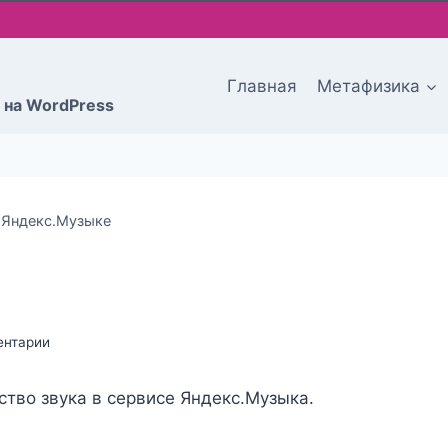
Главная
Метафизика
 на WordPress
 Яндекс.Музыке
ентарии
ство звука в сервисе Яндекс.Музыка.