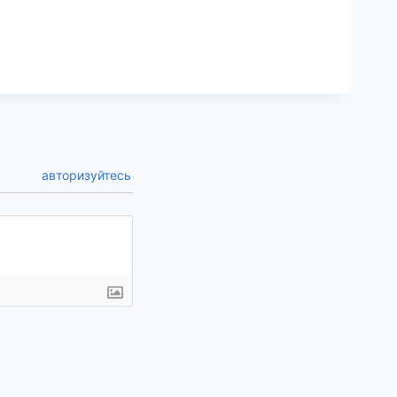
авторизуйтесь