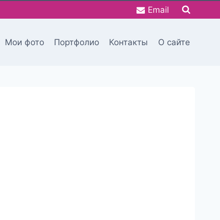
Email
Мои фото
Портфолио
Контакты
О сайте