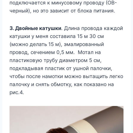
подключается к минусовому проводу (ОВ-
черный), но это зависит от блока питания.
3. Двойные катушки
. Длина провода каждой
катушки у меня составила 15 м 30 см
(можно делать 15 м), эмалированный
провод, сечением 0,5 мм. Мотал на
пластиковую трубу диаметром 5 см,
подкладывая пластик от ушной палочки,
чтобы после намотки можно вытащить легко
палочку и снять обмотку, как показано на
рис.4.