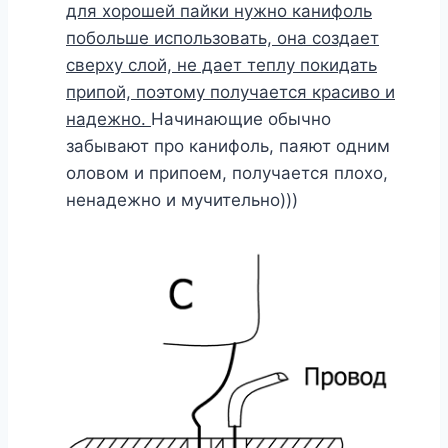
для хорошей пайки нужно канифоль
побольше использовать, она создает
сверху слой, не дает теплу покидать
припой, поэтому получается красиво и
надежно.
Начинающие обычно
забывают про канифоль, паяют одним
оловом и припоем, получается плохо,
ненадежно и мучительно)))