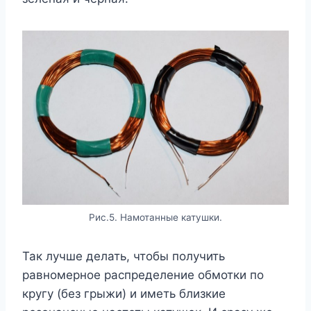
Рис.5. Намотанные катушки.
Так лучше делать, чтобы получить
равномерное распределение обмотки по
кругу (без грыжи) и иметь близкие