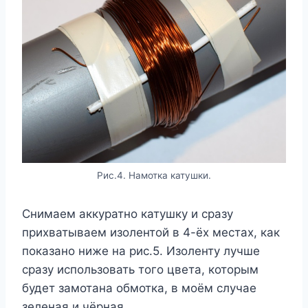
Рис.4. Намотка катушки.
Снимаем аккуратно катушку и сразу
прихватываем изолентой в 4-ёх местах, как
показано ниже на рис.5. Изоленту лучше
сразу использовать того цвета, которым
будет замотана обмотка, в моём случае
зеленая и чёрная.