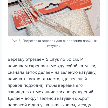
Рис.8. Подготовка веревок для скрепления двойных
катушек.
Веревку отрезаем 5 штук по 50 см. И
начинаем скреплять между собой катушки,
сначала виток делаем на зеленую катушку,
начинать нужно от места, где зеленый
провод подходит, чтобы веревка его
защищала от механических повреждений.
Делаем вокруг зеленой катушки оборот
веревкой и два узла завязываем, между