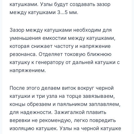
катушками. Узлы будут создавать зазор
между катушками 3…5 мм.
Зазор между катушками необходим для
уменьшения емкостии между катушками,
которая снижает частоту и напряжение
резонанса. Отделяет токовую ближнюю
катушку к генератору от дальней катушки с
напряжением.
После этого делаем виток вокруг черной
катушки и три узла на торце завязываем,
концы обрезаем и паяльником заплавляем,
для надежности. Зажигалкой плавить
веревки не рекомендую, легко повредить
изоляцию катушек. Узлы на черной катушке