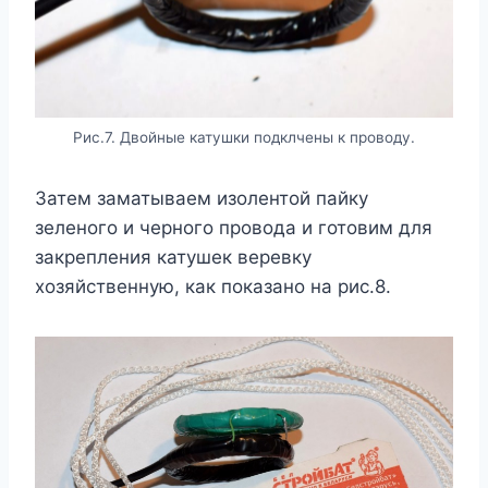
Рис.7. Двойные катушки подклчены к проводу.
Затем заматываем изолентой пайку
зеленого и черного провода и готовим для
закрепления катушек веревку
хозяйственную, как показано на рис.8.