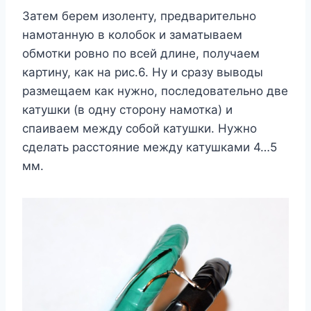
Затем берем изоленту, предварительно
намотанную в колобок и заматываем
обмотки ровно по всей длине, получаем
картину, как на рис.6. Ну и сразу выводы
размещаем как нужно, последовательно две
катушки (в одну сторону намотка) и
спаиваем между собой катушки. Нужно
сделать расстояние между катушками 4…5
мм.