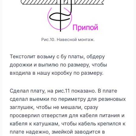
Рис.10. Навесной монтаж.
Текстолит возьму с бу платы, обдеру
дорожки и выпилю по размеру, чтобы
входила в нашу коробку по размеру.
Сделал плату, на рис.11 показано. В плате
сделал выемки по периметру для резиновых
заглушек, чтобы не мешали, сразу
просверлил отверстия для кабеля питания и
кабеля к катушкам, чтобы кабель крепился к
плате надежно, змейкой заводится в