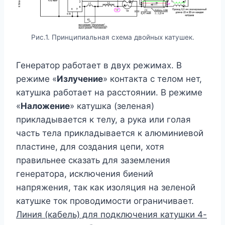
Рис.1. Принципиальная схема двойных катушек.
Генератор работает в двух режимах. В
режиме «
Излучение
» контакта с телом нет,
катушка работает на расстоянии. В режиме
«
Наложение
» катушка (зеленая)
прикладывается к телу, а рука или голая
часть тела прикладывается к алюминиевой
пластине, для создания цепи, хотя
правильнее сказать для заземления
генератора, исключения биений
напряжения, так как изоляция на зеленой
катушке ток проводимости ограничивает.
Линия (кабель) для подключения катушки 4-