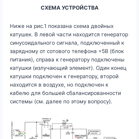
СХЕМА УСТРОЙСТВА
Ниже на рис.1 показана схема двойных
катушек. В левой части находится генератор
синусоидального сигнала, подключенный к
зарядному от сотового телефона =5В (блок
питания), справа к генератору подключены
катушки (излучающий элемент). Один конец
катушки подключен к генератору, второй
находится в воздухе, но подключен к
кабелю для большей сбалансированности
системы (см. далее по этому вопросу).