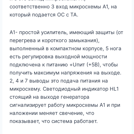
соответственно 3 вход микросхемы А1, на
который подается ОС с ТА.
А1- простой усилитель, имеющий защиты (от
перегрева и короткого замыкания),
выполненный в компактном корпусе, 5 нога
есть регулировка выходной мощности
подключена к питанию +Uпит (+5В), чтобы
получить максимум напряжения на выходе.
2, 4 и 7 выводы это подача питания на
микросхему. Светодиодный индикатор HL1
стоящий на выходе генератора
сигнализирует работу микросхемы А1 и при
наложении меняет свечение, что
показывает, что система работает.