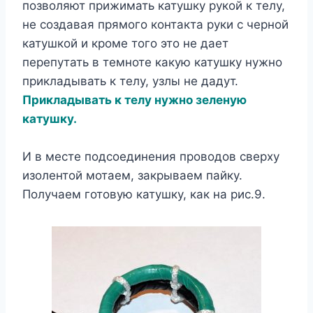
позволяют прижимать катушку рукой к телу,
не создавая прямого контакта руки с черной
катушкой и кроме того это не дает
перепутать в темноте какую катушку нужно
прикладывать к телу, узлы не дадут.
Прикладывать к телу нужно зеленую
катушку.
И в месте подсоединения проводов сверху
изолентой мотаем, закрываем пайку.
Получаем готовую катушку, как на рис.9.