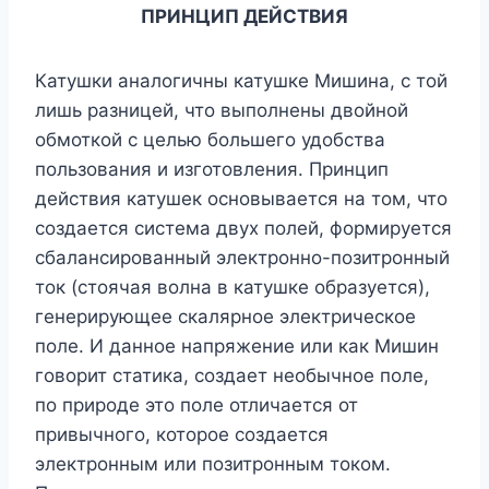
ПРИНЦИП ДЕЙСТВИЯ
Катушки аналогичны катушке Мишина, с той
лишь разницей, что выполнены двойной
обмоткой с целью большего удобства
пользования и изготовления. Принцип
действия катушек основывается на том, что
создается система двух полей, формируется
сбалансированный электронно-позитронный
ток (стоячая волна в катушке образуется),
генерирующее скалярное электрическое
поле. И данное напряжение или как Мишин
говорит статика, создает необычное поле,
по природе это поле отличается от
привычного, которое создается
электронным или позитронным током.