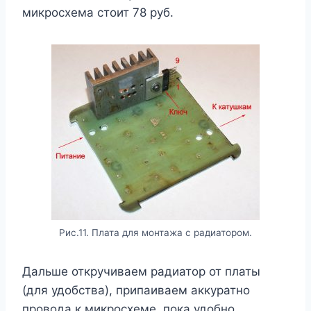
микросхема стоит 78 руб.
Рис.11. Плата для монтажа с радиатором.
Дальше откручиваем радиатор от платы
(для удобства), припаиваем аккуратно
провода к микросхеме, пока удобно,