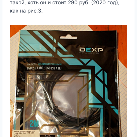
такой, хоть он и стоит 290 руб. (2020 год),
как на рис.3.