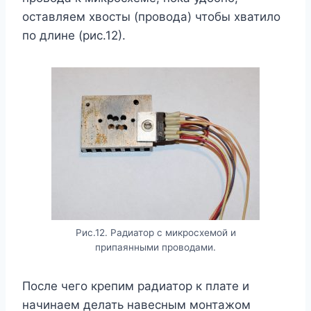
оставляем хвосты (провода) чтобы хватило
по длине (рис.12).
Рис.12. Радиатор с микросхемой и
припаянными проводами.
После чего крепим радиатор к плате и
начинаем делать навесным монтажом