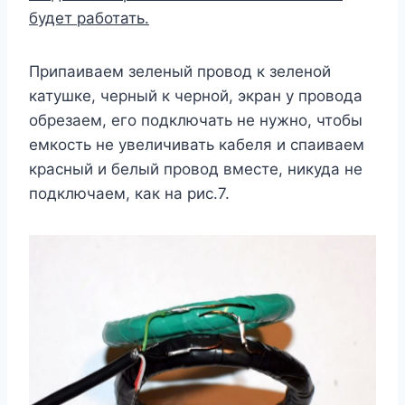
будет работать.
Припаиваем зеленый провод к зеленой
катушке, черный к черной, экран у провода
обрезаем, его подключать не нужно, чтобы
емкость не увеличивать кабеля и спаиваем
красный и белый провод вместе, никуда не
подключаем, как на рис.7.