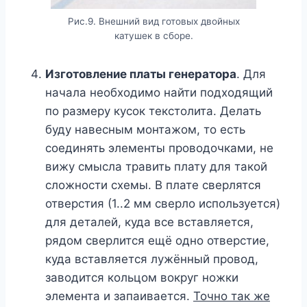
Рис.9. Внешний вид готовых двойных
катушек в сборе.
Изготовление платы генератора
. Для
начала необходимо найти подходящий
по размеру кусок текстолита. Делать
буду навесным монтажом, то есть
соединять элементы проводочками, не
вижу смысла травить плату для такой
сложности схемы. В плате сверлятся
отверстия (1..2 мм сверло используется)
для деталей, куда все вставляется,
рядом сверлится ещё одно отверстие,
куда вставляется лужённый провод,
заводится кольцом вокруг ножки
элемента и запаивается.
Точно так же