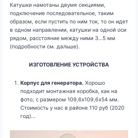
Катушки намотаны двумя секциями,
подключение последовательное, таким
образом, если пустить по ним ток, то он идет
в одном направлении, катушки на одной оси
рядом, расстояние между ними 3…5 мм
(подробности см. дальше).
ИЗГОТОВЛЕНИЕ УСТРОЙСТВА
Корпус для генератора.
Хорошо
подходит монтажная коробка, как на
фото, с размером 109,6х109,6х54 мм.
Стоимость у нас в районе 110 руб (2020
год)…