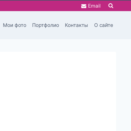
Email
Мои фото
Портфолио
Контакты
О сайте