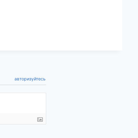
авторизуйтесь