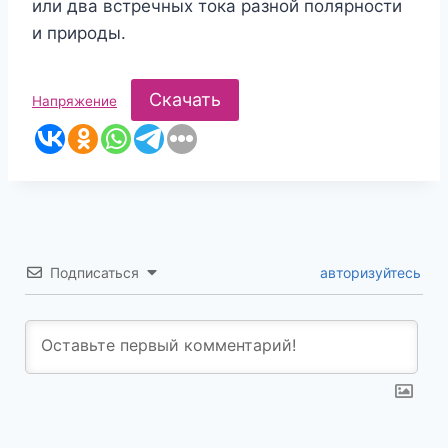
или два встречных тока разной полярности
и природы.
Скачать
Напряжение
Подписаться
авторизуйтесь