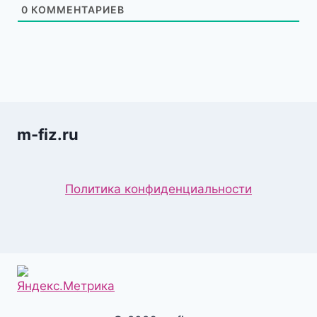
0
КОММЕНТАРИЕВ
m-fiz.ru
Политика конфиденциальности