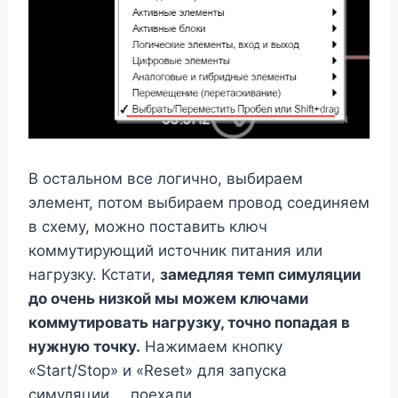
В остальном все логично, выбираем
элемент, потом выбираем провод соединяем
в схему, можно поставить ключ
коммутирующий источник питания или
нагрузку. Кстати,
замедляя темп симуляции
до очень низкой мы можем ключами
коммутировать нагрузку, точно попадая в
нужную точку.
Нажимаем кнопку
«Start/Stop» и «Reset» для запуска
симуляции…. поехали…