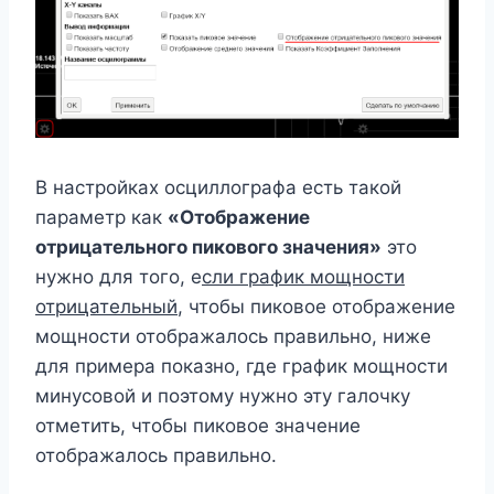
В настройках осциллографа есть такой
параметр как
«Отображение
отрицательного пикового значения»
это
нужно для того, е
сли график мощности
отрицательный
, чтобы пиковое отображение
мощности отображалось правильно, ниже
для примера показно, где график мощности
минусовой и поэтому нужно эту галочку
отметить, чтобы пиковое значение
отображалось правильно.