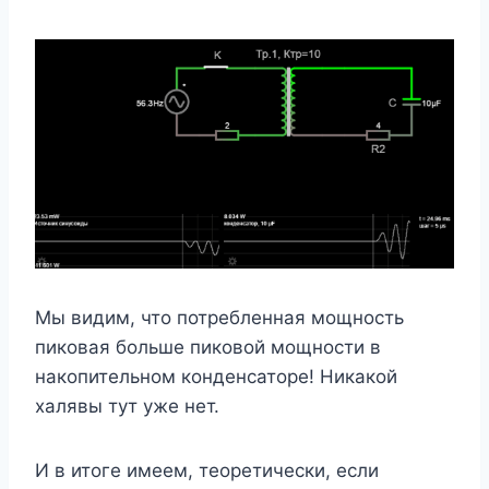
Мы видим, что потребленная мощность
пиковая больше пиковой мощности в
накопительном конденсаторе! Никакой
халявы тут уже нет.
И в итоге имеем, теоретически, если