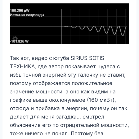
Так вот, видео с ютуба SIRIUS SOTIS
ТЕХНИКА, где автор показывает чудеса с
избыточной энергией эту галочку не ставит,
поэтому отображается положительное
значение мощности, а оно как видим на
графике выше околонулевое (160 мкВт),
отсюда и прибавка в энергии, почему он так
делает для меня загадка… смотрел
объяснение его по отрицательной мощности,
тоже ничего не понял. Поэтому без