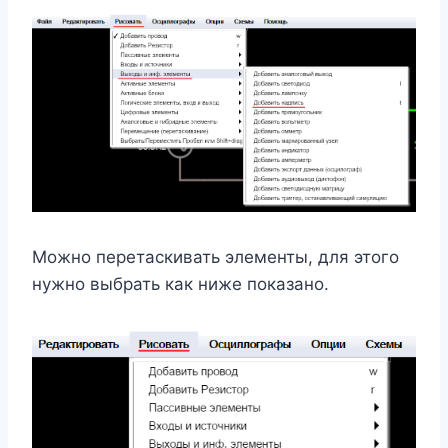
Можно перетаскивать элементы, для этого
нужно выбрать как ниже показано.