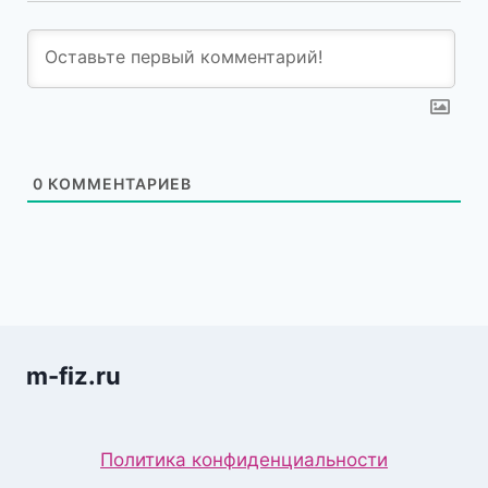
0
КОММЕНТАРИЕВ
m-fiz.ru
Политика конфиденциальности