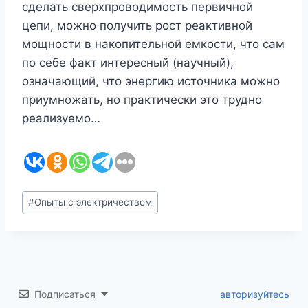
сделать сверхпроводимость первичной
цепи, можно получить рост реактивной
мощности в накопительной емкости, что сам
по себе факт интересный (научный),
означающий, что энергию источника можно
приумножать, но практически это трудно
реализуемо…
Метки
#
Опыты с электричеством
записи:
Подписаться
авторизуйтесь