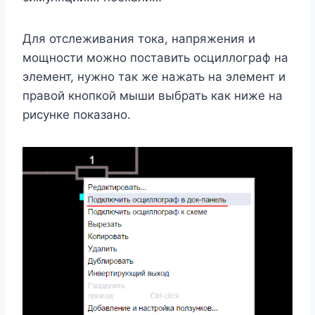
Для отслеживания тока, напряжения и
мощности можно поставить осциллограф на
элемент, нужно так же нажать на элемент и
правой кнопкой мыши выбрать как ниже на
рисунке показано.