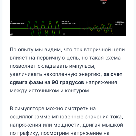
По опыту мы видим, что ток вторичной цепи
влияет на первичную цепь, но такая схема
позволяет складывать импульсы,
увеличивать накопленную энергию,
за счет
сдвига фазы на 90 градусов
напряжения
между источником и контуром.
В симуляторе можно смотреть на
осциллограмме мгновенные значения тока,
напряжения или мощности, двигая мышкой
по графику, посмотрим напряжение на