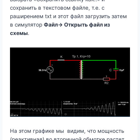
сохранить в текстовом файле, т.е. с
раширением txt и этот файл загрузить затем
в симулятор
Файл-> Открыть файл из
схемы
.
На этом графике мы видим, что мощность
(реактивная) во вторичной обмотке растет,