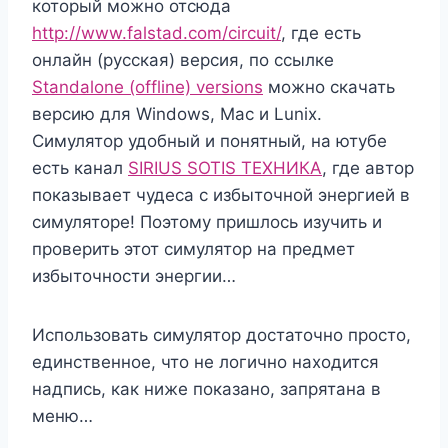
который можно отсюда
http://www.falstad.com/circuit/
, где есть
онлайн (русская) версия, по ссылке
Standalone (offline) versions
можно скачать
версию для Windows, Мас и Lunix.
Симулятор удобный и понятный, на ютубе
есть канал
SIRIUS SOTIS ТЕХНИКА
, где автор
показывает чудеса с избыточной энергией в
симуляторе! Поэтому пришлось изучить и
проверить этот симулятор на предмет
избыточности энергии…
Использовать симулятор достаточно просто,
единственное, что не логично находится
надпись, как ниже показано, запрятана в
меню…