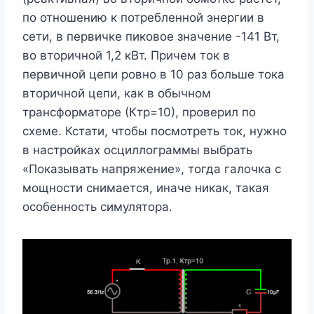
по отношению к потребленной энергии в
сети, в первичке пиковое значение -141 Вт,
во вторичной 1,2 кВт. Причем ток в
первичной цепи ровно в 10 раз больше тока
вторичной цепи, как в обычном
трансформаторе (Ктр=10), проверил по
схеме. Кстати, чтобы посмотреть ток, нужно
в настройках осциллограммы выбрать
«Показывать напряжение», тогда галочка с
мощности снимается, иначе никак, такая
особенность симулятора.