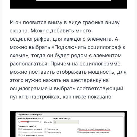
И он появится внизу в виде графика внизу
экрана. Можно добавить много
осциллографов, для каждого элемента. А
можно выбрать «Подключить осциллограф к
схеме», тогда он будет рядом с элементом
располагаться. Причем на осциллограмме
можно поставить отображать мощность, для
этого нужно нажать на шестеренку на
осцилограмме и выбрать соответствующий
пункт в настройках, как ниже показано.