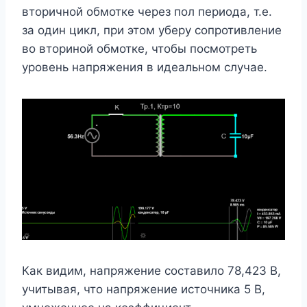
вторичной обмотке через пол периода, т.е.
за один цикл, при этом уберу сопротивление
во вториной обмотке, чтобы посмотреть
уровень напряжения в идеальном случае.
Как видим, напряжение составило 78,423 В,
учитывая, что напряжение источника 5 В,