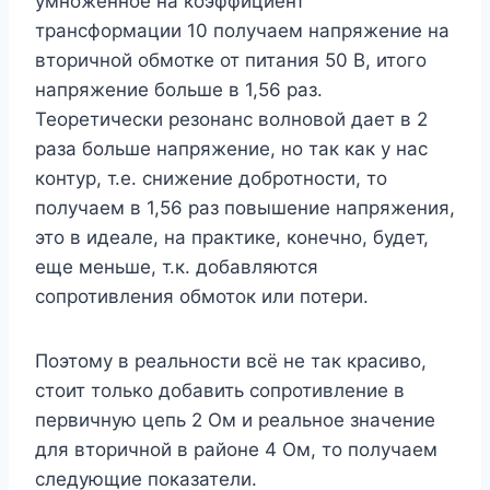
умноженное на коэффициент
трансформации 10 получаем напряжение на
вторичной обмотке от питания 50 В, итого
напряжение больше в 1,56 раз.
Теоретически резонанс волновой дает в 2
раза больше напряжение, но так как у нас
контур, т.е. снижение добротности, то
получаем в 1,56 раз повышение напряжения,
это в идеале, на практике, конечно, будет,
еще меньше, т.к. добавляются
сопротивления обмоток или потери.
Поэтому в реальности всё не так красиво,
стоит только добавить сопротивление в
первичную цепь 2 Ом и реальное значение
для вторичной в районе 4 Ом, то получаем
следующие показатели.