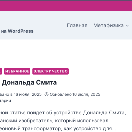
Главная
Метафизика
 на WordPress
А
ИЗБРАННОЕ
ЭЛЕКТРИЧЕСТВО
 Дональда Смита
вано в
16 июля, 2025
Обновлено
16 июля, 2025
тарии
ной статье пойдет об устройстве Дональда Смита,
анский изобретатель, который использовал
еоновый трансформатор, как устройство для…