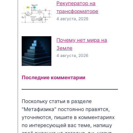
Рекуператор на
трансформаторе
4 августа, 2026
Почему нет мира на
Земле
4 августа, 2026
Последние комментарии
Поскольку статьи в разделе
"Метафизика" постоянно правятся,
уточняются, пишите в комментариях
по интересующей вас теме, напишу