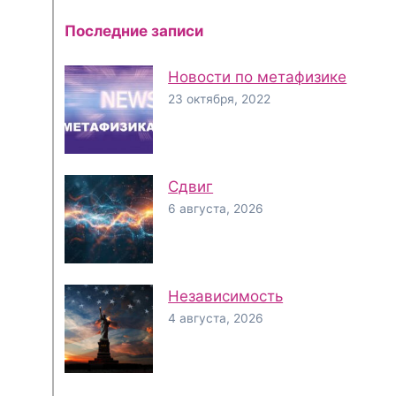
Последние записи
Новости по метафизике
23 октября, 2022
Сдвиг
6 августа, 2026
Независимость
4 августа, 2026