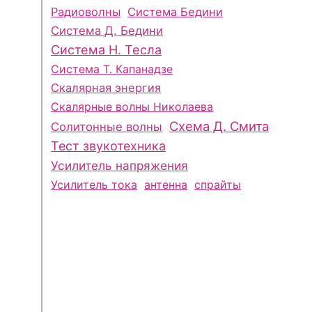
Радиоволны
Система Бедини
Система Д. Бедини
Система Н. Тесла
Система Т. Капанадзе
Скалярная энергия
Скалярные волны Николаева
Схема Д. Смита
Солитонные волны
Тест звукотехника
Усилитель напряжения
Усилитель тока
антенна
спрайты