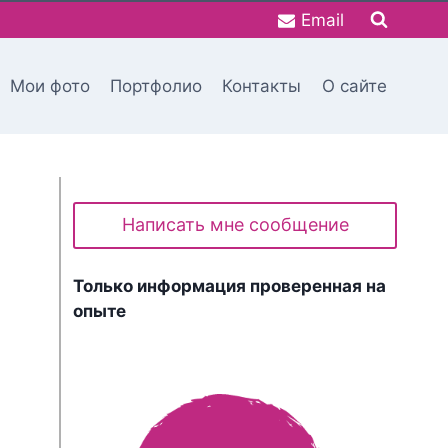
Email
Мои фото
Портфолио
Контакты
О сайте
Написать мне сообщение
Только информация проверенная на
опыте