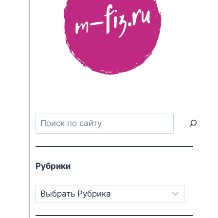
Поиск
Рубрики
Рубрики