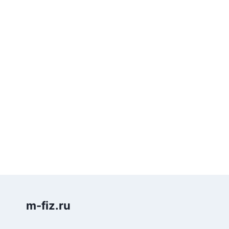
m-fiz.ru