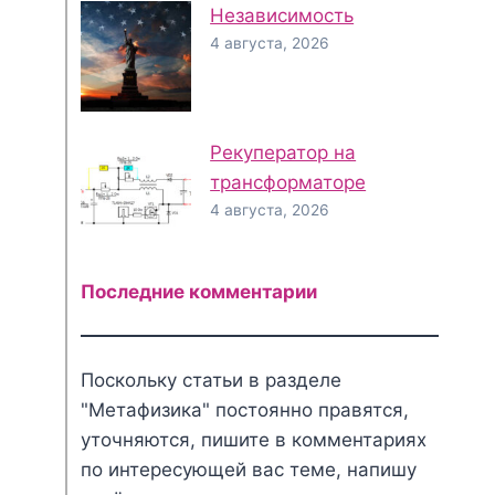
Независимость
4 августа, 2026
Рекуператор на
трансформаторе
4 августа, 2026
Последние комментарии
Поскольку статьи в разделе
"Метафизика" постоянно правятся,
уточняются, пишите в комментариях
по интересующей вас теме, напишу