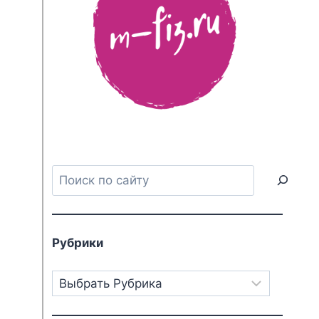
Поиск
Рубрики
Рубрики