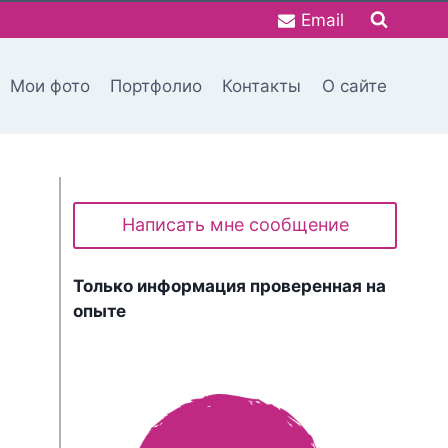
Email
Мои фото
Портфолио
Контакты
О сайте
Написать мне сообщение
Только информация проверенная на
опыте