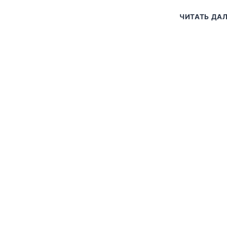
ЧИТАТЬ ДА