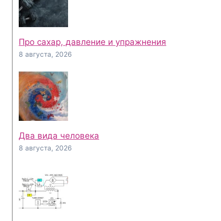
Про сахар, давление и упражнения
8 августа, 2026
Два вида человека
8 августа, 2026