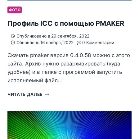
ФОТО
Профиль ICC с помощью PMAKER
Опубликовано в
29 сентября, 2022
Обновлено
16 ноября, 2022
0 Комментарии
Скачать pmaker версия 0.4.0.58 можно с этого
сайта. Архив нужно разархивировать (куда
удобнее) и в папке с программой запустить
исполняемый файл…
ПРОФИЛЬ
ЧИТАТЬ ДАЛЕЕ
ICC
С
ПОМОЩЬЮ
PMAKER