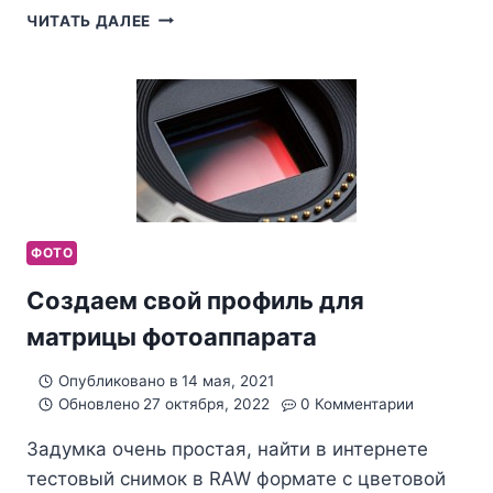
RAW
ЧИТАТЬ ДАЛЕЕ
В
ТЕЛЕФОНЕ
ФОТО
Создаем свой профиль для
матрицы фотоаппарата
Опубликовано в
14 мая, 2021
Обновлено
27 октября, 2022
0 Комментарии
Задумка очень простая, найти в интернете
тестовый снимок в RAW формате с цветовой