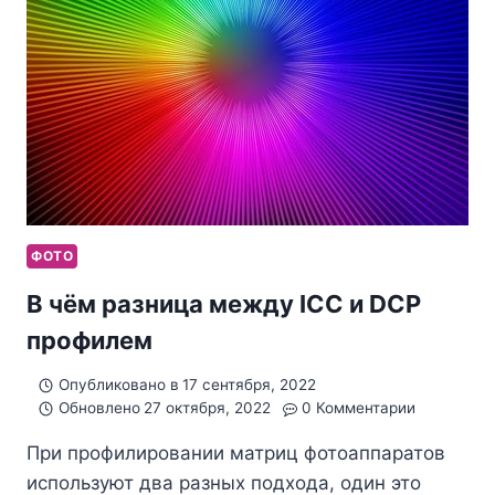
ФОТО
В чём разница между ICC и DCP
профилем
Опубликовано в
17 сентября, 2022
Обновлено
27 октября, 2022
0 Комментарии
При профилировании матриц фотоаппаратов
используют два разных подхода, один это