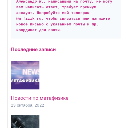
Александр К
., написавший на почту, не могу 
вам написать ответ, требует премиум 
аккаунт. Попробуйте мой телеграм 
@m_fizik_ru, чтобы связаться или напишите 
новое письмо с указанием почты и пр. 
координат для связи.
Последние записи
Новости по метафизике
23 октября, 2022