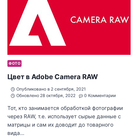
ФОТО
Цвет в Adobe Camera RAW
Опубликовано в
2 сентября, 2021
Обновлено
28 октября, 2022
0 Комментарии
Тот, кто занимается обработкой фотографии
через RAW, т.е. использует сырые данные с
матрицы и сам их доводит до товарного
вида…