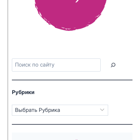
Поиск
Рубрики
Рубрики