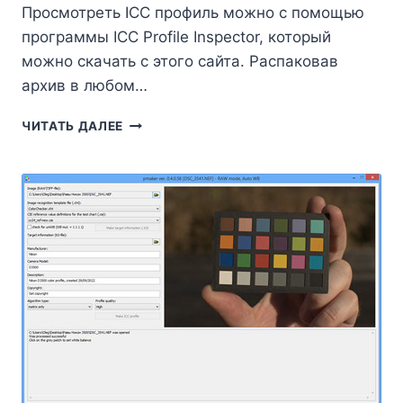
Просмотреть ICC профиль можно с помощью
программы ICC Profile Inspector, который
можно скачать с этого сайта. Распаковав
архив в любом…
ПРОСМОТР
ЧИТАТЬ ДАЛЕЕ
ICC
ПРОФИЛЯ