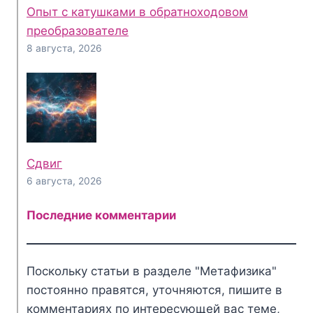
Опыт с катушками в обратноходовом
преобразователе
8 августа, 2026
Сдвиг
6 августа, 2026
Последние комментарии
Поскольку статьи в разделе "Метафизика"
постоянно правятся, уточняются, пишите в
комментариях по интересующей вас теме,