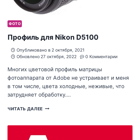
ФОТО
Профиль для Nikon D5100
Опубликовано в
2 октября, 2021
Обновлено
27 октября, 2022
0 Комментарии
Многих цветовой профиль матрицы
фотоаппарата от Adobe не устраивает и меня
в том числе, цвета холодные, неживые, что
затрудняет обработку….
ПРОФИЛЬ
ЧИТАТЬ ДАЛЕЕ
ДЛЯ
NIKON
D5100