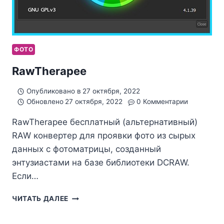
ФОТО
RawTherapee
Опубликовано в
27 октября, 2022
Обновлено
27 октября, 2022
0 Комментарии
RawTherapee бесплатный (альтернативный)
RAW конвертер для проявки фото из сырых
данных с фотоматрицы, созданный
энтузиастами на базе библиотеки DCRAW.
Если…
RAWTHERAPEE
ЧИТАТЬ ДАЛЕЕ