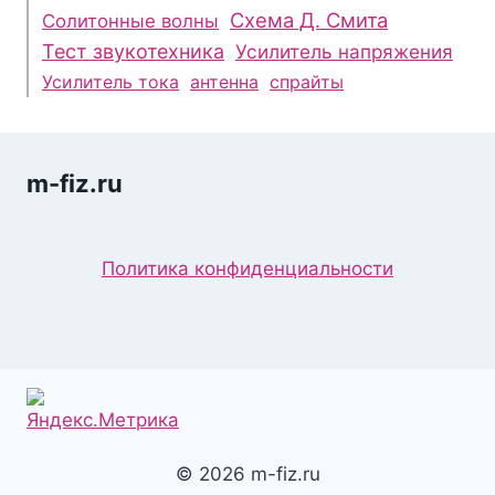
Схема Д. Смита
Солитонные волны
Тест звукотехника
Усилитель напряжения
Усилитель тока
антенна
спрайты
m-fiz.ru
Политика конфиденциальности
© 2026 m-fiz.ru