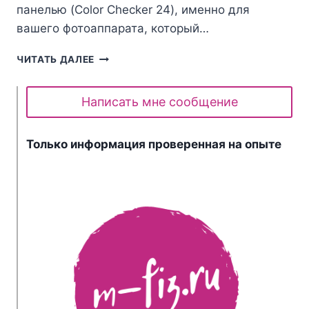
панелью (Color Checker 24), именно для
вашего фотоаппарата, который…
СОЗДАЕМ
ЧИТАТЬ ДАЛЕЕ
СВОЙ
ПРОФИЛЬ
ДЛЯ
Написать мне сообщение
МАТРИЦЫ
ФОТОАППАРАТА
Только информация проверенная на опыте