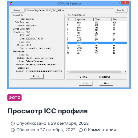
ФОТО
Просмотр ICC профиля
Опубликовано в
29 сентября, 2022
Обновлено
27 октября, 2022
0 Комментарии